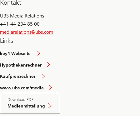
Kontakt
UBS Media Relations
+41-44-234 85 00
mediarelations@
ubs.com
Links
key4 Webseite
Hypothekenrechner
Kaufpreisrechner
www.ubs.com/media
Download PDF
Medienmitteilung