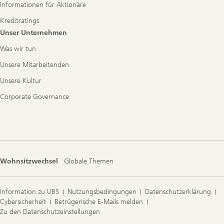
Informationen für Aktionäre
Kreditratings
Unser Unternehmen
Was wir tun
Unsere Mitarbeitenden
Unsere Kultur
Corporate Governance
Wohnsitzwechsel
Globale Themen
Information zu UBS
Nutzungsbedingungen
Datenschutzerklärung
Cybersicherheit
Betrügerische E-Mails melden
Zu den Datenschutzeinstellungen