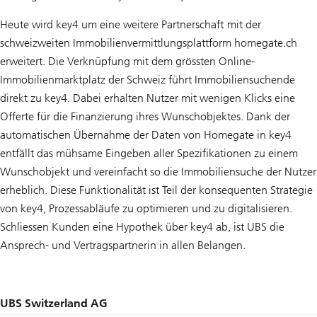
Heute wird key4 um eine weitere Partnerschaft mit der
schweizweiten Immobilienvermittlungsplattform homegate.ch
erweitert. Die Verknüpfung mit dem grössten Online-
Immobilienmarktplatz der Schweiz führt Immobiliensuchende
direkt zu key4. Dabei erhalten Nutzer mit wenigen Klicks eine
Offerte für die Finanzierung ihres Wunschobjektes. Dank der
automatischen Übernahme der Daten von Homegate in key4
entfällt das mühsame Eingeben aller Spezifikationen zu einem
Wunschobjekt und vereinfacht so die Immobiliensuche der Nutzer
erheblich. Diese Funktionalität ist Teil der konsequenten Strategie
von key4, Prozessabläufe zu optimieren und zu digitalisieren.
Schliessen Kunden eine Hypothek über key4 ab, ist UBS die
Ansprech- und Vertragspartnerin in allen Belangen.
UBS Switzerland AG