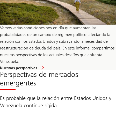
Vemos varias condiciones hoy en día que aumentan las
probabilidades de un cambio de régimen político, afectando la
relación con los Estados Unidos y subrayando la necesidad de
reestructuración de deuda del país. En este informe, compartimos
nuestras perspectivas de los actuales desafíos que enfrenta
Venezuela.
Lea
Nuestras perspectivas
el
Perspectivas de mercados
artículo
emergentes
Es probable que la relación entre Estados Unidos y
Venezuela continue rígida