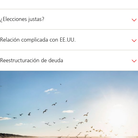
¿Elecciones justas?
Relación complicada con EE.UU.
Reestructuración de deuda