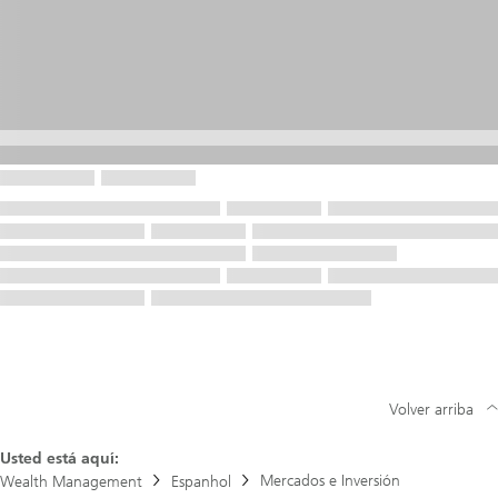
Volver arriba
Usted está aquí:
Mercados e Inversión
Wealth Management
Espanhol