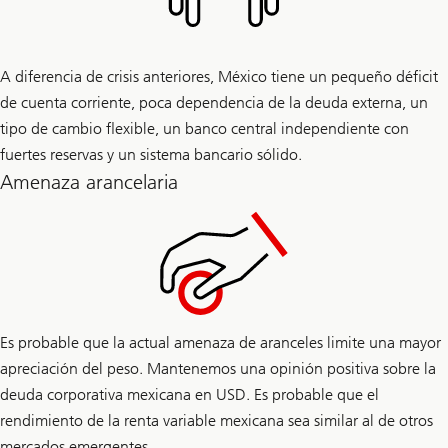
A diferencia de crisis anteriores, México tiene un pequeño déficit
de cuenta corriente, poca dependencia de la deuda externa, un
tipo de cambio flexible, un banco central independiente con
fuertes reservas y un sistema bancario sólido.
Amenaza arancelaria
Es probable que la actual amenaza de aranceles limite una mayor
apreciación del peso. Mantenemos una opinión positiva sobre la
deuda corporativa mexicana en USD. Es probable que el
rendimiento de la renta variable mexicana sea similar al de otros
mercados emergentes.