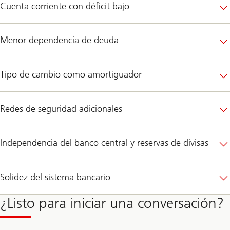
Cuenta corriente con déficit bajo
Menor dependencia de deuda
Tipo de cambio como amortiguador
Redes de seguridad adicionales
Independencia del banco central y reservas de divisas
Solidez del sistema bancario
¿Listo para iniciar una conversación?