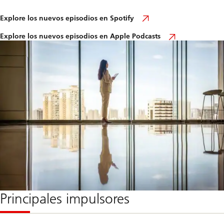
Leer
Explore los nuevos episodios en Spotify
el
artículo
Leer
Explore los nuevos episodios en Apple Podcasts
el
artículo
Principales impulsores