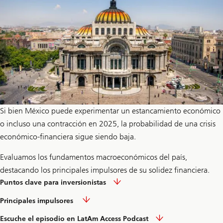
Si bien México puede experimentar un estancamiento económico
o incluso una contracción en 2025, la probabilidad de una crisis
económico-financiera sigue siendo baja.
Evaluamos los fundamentos macroeconómicos del país,
destacando los principales impulsores de su solidez financiera.
Leer
Puntos clave para inversionistas
el
artículo
Leer
Principales impulsores
el
artículo
Leer
Escuche el episodio en LatAm Access Podcast