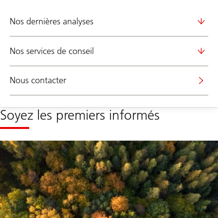
Nos dernières analyses
Nos services de conseil
Nous contacter
Soyez les premiers informés