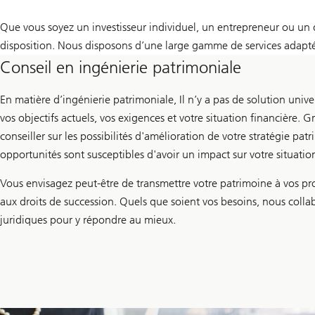
Que vous soyez un investisseur individuel, un entrepreneur ou un di
disposition. Nous disposons d’une large gamme de services adaptés
Conseil en ingénierie patrimoniale
En matière d’ingénierie patrimoniale, Il n’y a pas de solution uni
vos objectifs actuels, vos exigences et votre situation financière.
conseiller sur les possibilités d'amélioration de votre stratégie p
opportunités sont susceptibles d'avoir un impact sur votre situation
Vous envisagez peut-être de transmettre votre patrimoine à vos pr
aux droits de succession. Quels que soient vos besoins, nous collab
juridiques pour y répondre au mieux.