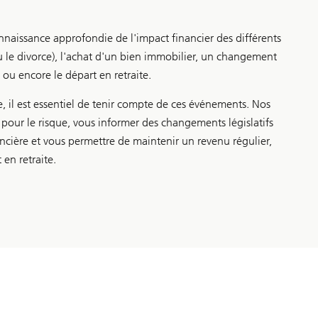
naissance approfondie de l'impact financier des différents
le divorce), l'achat d'un bien immobilier, un changement
, ou encore le départ en retraite.
, il est essentiel de tenir compte de ces événements. Nos
t pour le risque, vous informer des changements législatifs
ancière et vous permettre de maintenir un revenu régulier,
en retraite.