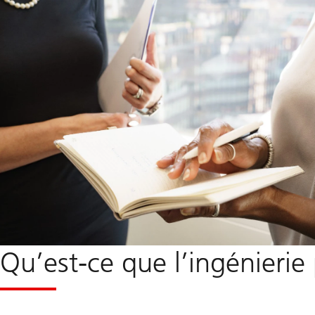
Qu’est-ce que l’ingénierie