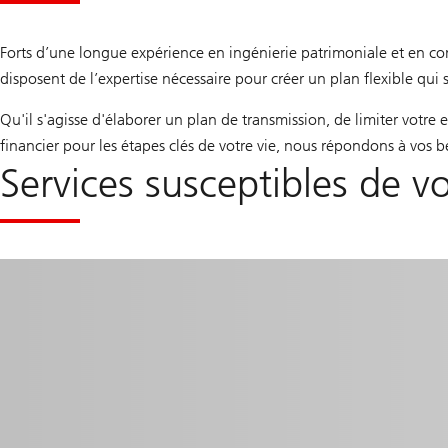
Forts d’une longue expérience en ingénierie patrimoniale et en con
disposent de l’expertise nécessaire pour créer un plan flexible qui s
Qu'il s'agisse d'élaborer un plan de transmission, de limiter votre 
financier pour les étapes clés de votre vie, nous répondons à vos 
Services susceptibles de vo