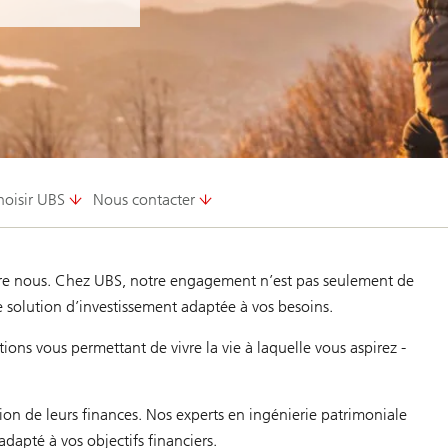
hoisir UBS
Nous contacter
ntre nous. Chez UBS, notre engagement n’est pas seulement de
une solution d’investissement adaptée à vos besoins.
ons vous permettant de vivre la vie à laquelle vous aspirez -
on de leurs finances. Nos experts en ingénierie patrimoniale
adapté à vos objectifs financiers.