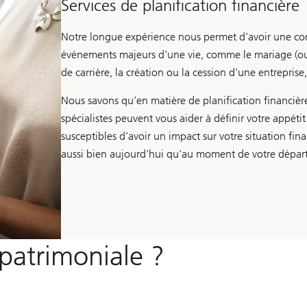
Services de planification financière
Notre longue expérience nous permet d’avoir une con
événements majeurs d’une vie, comme le mariage (ou 
de carrière, la création ou la cession d'une entreprise
Nous savons qu’en matière de planification financière
spécialistes peuvent vous aider à définir votre appéti
susceptibles d'avoir un impact sur votre situation fin
aussi bien aujourd'hui qu'au moment de votre départ 
 patrimoniale ?