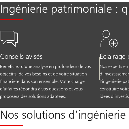
Ingénierie patrimoniale : 
Conseils avisés
Éclairage 
Bénéficiez d’une analyse en profondeur de vos
Nos experts en 
objectifs, de vos besoins et de votre situation
d’investissemen
financière dans son ensemble. Votre chargé
l’ingénierie pa
d’affaires répondra à vos questions et vous
construire votr
proposera des solutions adaptées.
idées d’investi
Nos solutions d’ingénierie