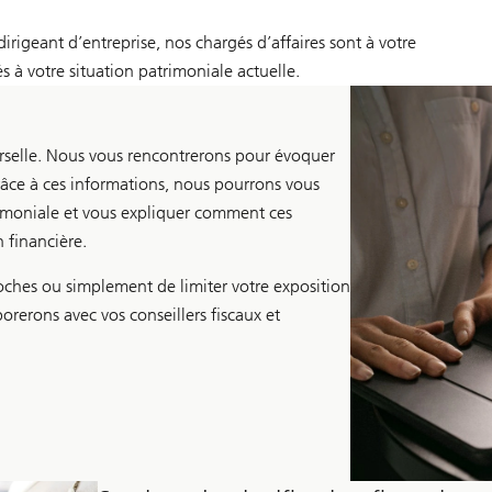
rigeant d’entreprise, nos chargés d’affaires sont à votre
 à votre situation patrimoniale actuelle.
verselle. Nous vous rencontrerons pour évoquer
 Grâce à ces informations, nous pourrons vous
atrimoniale et vous expliquer comment ces
 financière.
oches ou simplement de limiter votre exposition
orerons avec vos conseillers fiscaux et