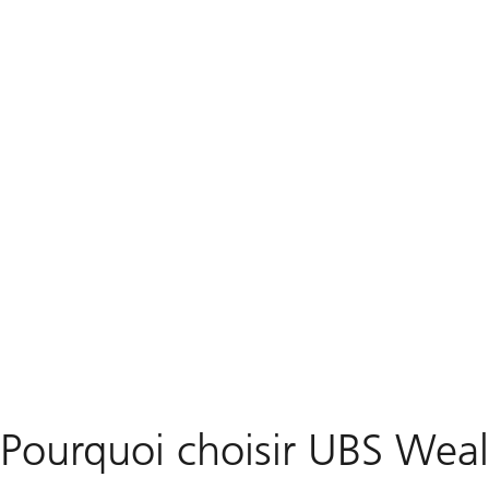
Pourquoi choisir UBS Weal