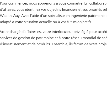
Pour commencer, nous apprenons à vous connaître. En collaborati
d’affaires, vous identifiez vos objectifs financiers et vos priorités
Wealth Way. Avec l'aide d'un spécialiste en ingénierie patrimonial
adapté à votre situation actuelle ou à vos futurs objectifs.
Votre chargé d’affaires est votre interlocuteur privilégié pour acc
services de gestion de patrimoine et à notre réseau mondial de spé
d'investissement et de produits. Ensemble, ils feront de votre projet