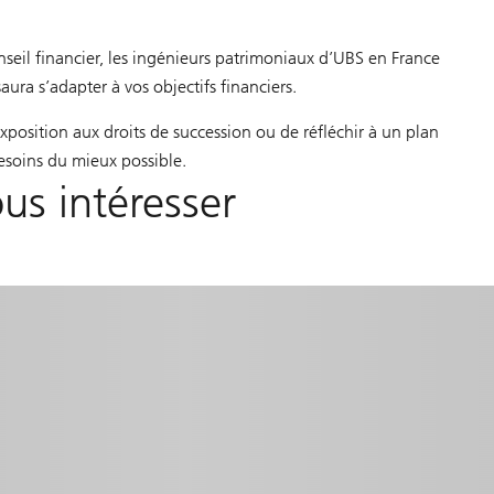
seil financier, les ingénieurs patrimoniaux d’UBS en France
aura s’adapter à vos objectifs financiers.
exposition aux droits de succession ou de réfléchir à un plan
besoins du mieux possible.
us intéresser