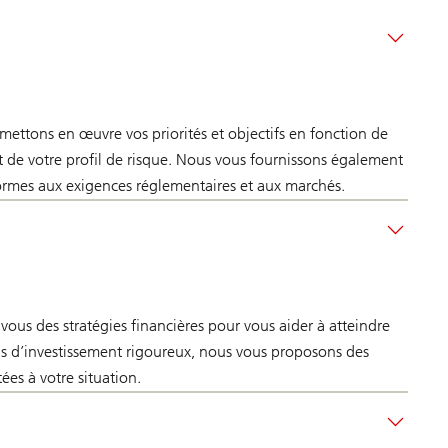
ettons en œuvre vos priorités et objectifs en fonction de
et de votre profil de risque. Nous vous fournissons également
ormes aux exigences réglementaires et aux marchés.
 vous des stratégies financières pour vous aider à atteindre
sus d’investissement rigoureux, nous vous proposons des
ées à votre situation.