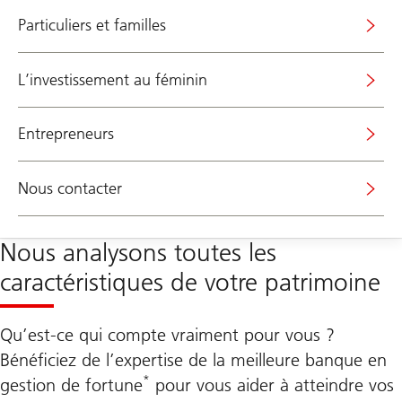
Particuliers et familles
L’investissement au féminin
Entrepreneurs
Nous contacter
Nous analysons toutes les
caractéristiques de votre patrimoine
Qu’est-ce qui compte vraiment pour vous ?
Bénéficiez de l’expertise de la meilleure banque en
*
gestion de fortune
pour vous aider à atteindre vos