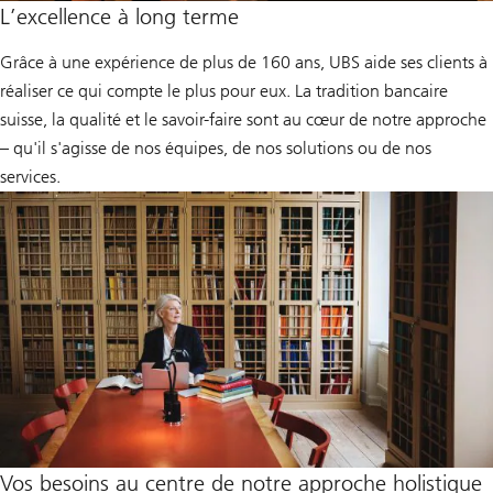
L’excellence à long terme
Grâce à une expérience de plus de 160 ans, UBS aide ses clients à
réaliser ce qui compte le plus pour eux. La tradition bancaire
suisse, la qualité et le savoir-faire sont au cœur de notre approche
– qu'il s'agisse de nos équipes, de nos solutions ou de nos
services.
Vos besoins au centre de notre approche holistique