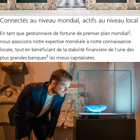
Connectés au niveau mondial, actifs au niveau local
2
En tant que gestionnaire de fortune de premier plan mondial
,
nous associons notre expertise mondiale à notre connaissance
locale, tout en bénéficiant de la stabilité financière de l’une des
3
plus grandes banques
les mieux capitalisées.