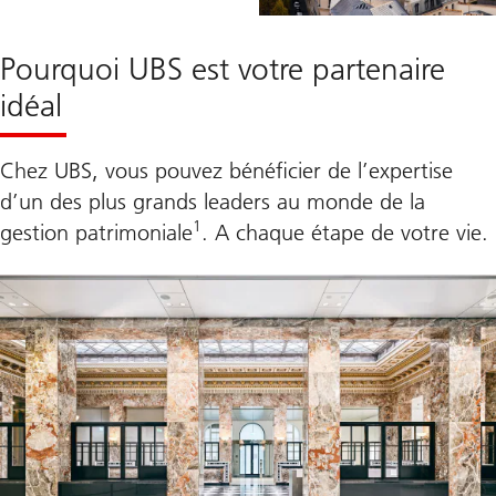
Pourquoi UBS est votre partenaire
idéal
Chez UBS, vous pouvez bénéficier de l’expertise
d’un des plus grands leaders au monde de la
1
gestion patrimoniale
. A chaque étape de votre vie.