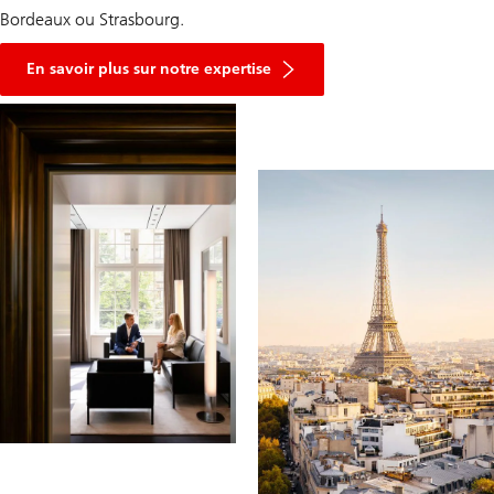
Bordeaux ou Strasbourg.
En savoir plus sur notre expertise