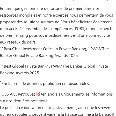
En tant que gestionnaire de fortune de premier plan, nos
ressources mondiales et notre expertise nous permettent de vous
proposer des solutions sur mesure. Vous bénéficierez également
d’un accès à l’ensemble des compétences d’UBS, d’une recherche
de premier rang pour vos investissements et d’une connectivité
aux réseaux de pairs.
*
"Best Chief Investment Office in Private Banking," PWM/ The
Banker Global Private Banking Awards 2025
1
"Best Global Private Bank", PWM/ The Banker Global Private
Banking Awards 2025
2
Sur la base de données publiquement disponibles.
3
UBS AG. Retrouvez
ici
(en anglais uniquement) les informations
sur nos dernières notations
Le prix et la valorisation des investissements, ainsi que les revenus
qui en découlent, peuvent varier à la hausse comme à la baisse. Il