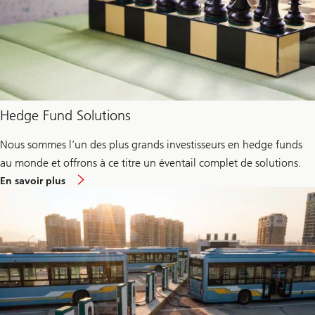
Hedge Fund Solutions
Nous sommes l’un des plus grands investisseurs en hedge funds
au monde et offrons à ce titre un éventail complet de solutions.
environ
En savoir plus
Hedge
Fund
Solutions