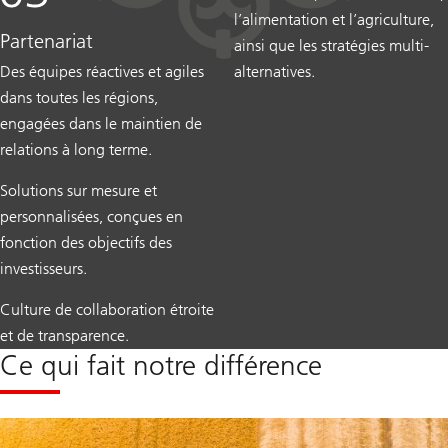
l’alimentation et l’agriculture,
Partenariat
ainsi que les stratégies multi-
Des équipes réactives et agiles
alternatives.
dans toutes les régions,
engagées dans le maintien de
relations à long terme.
Solutions sur mesure et
personnalisées, conçues en
fonction des objectifs des
investisseurs.
Culture de collaboration étroite
et de transparence.
Ce qui fait notre différence