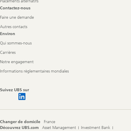
Placements alternatifs
Contactez-nous
Faire une demande
Autres contacts
Environ
Qui sommes-nous
Carrières
Notre engagement
Informations réglementaires mondiales
Suivez UBS sur
Changer de domicile
France
Découvrez UBS.com
Asset Management
Investment Bank