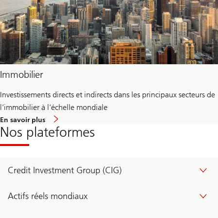
Immobilier
Investissements directs et indirects dans les principaux secteurs de
l’immobilier à l’échelle mondiale
environ
En savoir plus
Immobilier
Nos plateformes
Credit Investment Group (CIG)
Actifs réels mondiaux