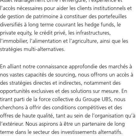
l’accès nécessaires pour aider les clients institutionnels et
de gestion de patrimoine à constituer des portefeuilles
diversifiés à long terme couvrant les hedge funds, le
private equity, le crédit privé, les infrastructures,
l’immobilier, l’alimentation et l’agriculture, ainsi que les
stratégies multi-alternatives.
En alliant notre connaissance approfondie des marchés à
nos vastes capacités de sourcing, nous offrons un accès à
des stratégies directes et indirectes, notamment des
opportunités exclusives et des solutions sur mesure. En
tirant parti de la force collective du Groupe UBS, nous
cherchons à offrir des conditions compétitives et des
offres de haute qualité, tant au sein de l’organisation qu’à
l’extérieur. Nous aspirons à être un partenaire de long
terme dans le secteur des investissements alternatifs.