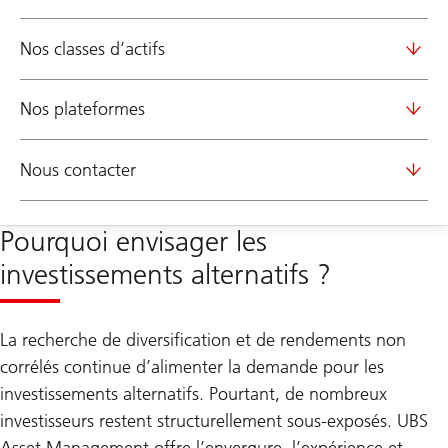
Nos classes d’actifs
Nos plateformes
Nous contacter
Pourquoi envisager les
investissements alternatifs ?
La recherche de diversification et de rendements non
corrélés continue d’alimenter la demande pour les
investissements alternatifs. Pourtant, de nombreux
investisseurs restent structurellement sous-exposés. UBS
Asset Management offre l’envergure, l’expérience et