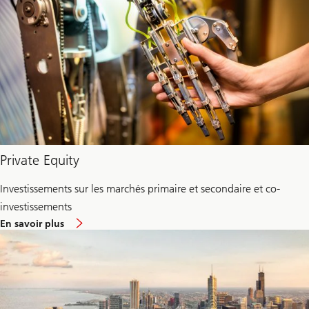
privé
Private Equity
Investissements sur les marchés primaire et secondaire et co-
investissements
environ
En savoir plus
Private
equity