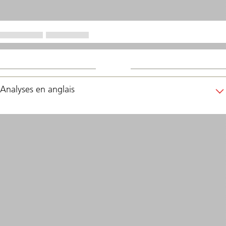
Analyses en anglais