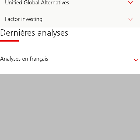
Unified Global Alternatives
Factor investing
Dernières analyses
Analyses en français