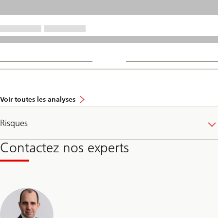
Voir toutes les analyses
Risques
Contactez nos experts