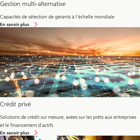
Gestion multi-alternative
Capacités de sélection de gérants à l'échelle mondiale
environ
En savoir plus
Unified
Global
Alternatives
Crédit privé
Solutions de crédit sur mesure, axées sur les prêts aux entreprises
et le financement d’actifs
environ
En savoir plus
Crédit