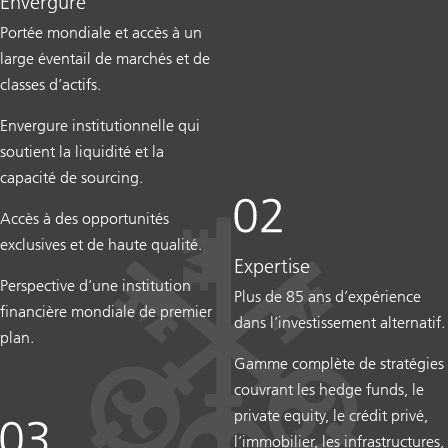
Envergure
Portée mondiale et accès à un
large éventail de marchés et de
classes d’actifs.
Envergure institutionnelle qui
soutient la liquidité et la
capacité de sourcing.
Accès à des opportunités
exclusives et de haute qualité.
Expertise
Perspective d’une institution
Plus de 85 ans d’expérience
financière mondiale de premier
dans l’investissement alternatif.
plan.
Gamme complète de stratégies
couvrant les hedge funds, le
private equity, le crédit privé,
l’immobilier, les infrastructures,