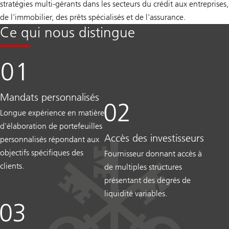
stratégies multi-gérants dans les secteurs du crédit aux entreprises,
de l'immobilier, des prêts spécialisés et de l'assurance.
Ce qui nous distingue
Mandats personnalisés
Longue expérience en matière
d'élaboration de portefeuilles
Accès des investisseurs
personnalisés répondant aux
objectifs spécifiques des
Fournisseur donnant accès à
clients.
de multiples structures
présentant des degrés de
liquidité variables.