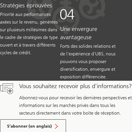
Stratégies éprouvées
Priorité aux performances
axées sur le revenu, générées
Une envergure
sur plusieurs millésimes dans
avantageuse
le cadre de stratégies de type
ouvert et à travers différents
Forts des solides relations et
cycles de crédit.
de l'expérience d'UBS, nous
pouvons vous proposer
diversification, envergure et
exposition différenciée.
Vous souhaitez recevoir plus d’informations?
Abonnez-vous pour recevoir les dernières perspectives et
informations sur les marchés privés dans tous les
secteurs directement dans votre boîte de réception.
S’abonner (en anglais)