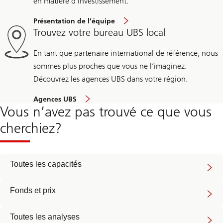
en matière d’investissement.
Présentation de l’équipe
Trouvez votre bureau UBS local
En tant que partenaire international de référence, nous
sommes plus proches que vous ne l’imaginez.
Découvrez les agences UBS dans votre région.
Agences UBS
Vous n’avez pas trouvé ce que vous
cherchiez?
Toutes les capacités
Fonds et prix
Toutes les analyses