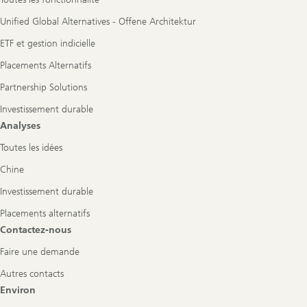
Unified Global Alternatives - Offene Architektur
ETF et gestion indicielle
Placements Alternatifs
Partnership Solutions
Investissement durable
Analyses
Toutes les idées
Chine
Investissement durable
Placements alternatifs
Contactez-nous
Faire une demande
Autres contacts
Environ