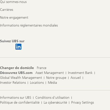
Qui sommes-nous
Carrières
Notre engagement
Informations réglementaires mondiales
Suivez UBS sur
Changer de domicile
France
Découvrez UBS.com
Asset Management
Investment Bank
Global Wealth Management
Notre groupe
Accueil
Investor Relations
Locations
Média
Informations sur UBS
Conditions d'utilisation
Politique de confidentialité
La cybersécurité
Privacy Settings