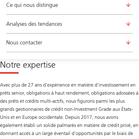
Ce qui nous distingue
Analyses des tendances
Nous contacter
Notre expertise
Avec plus de 27 ans d'expérience en matière d'investissement en
prêts senior, obligations à haut rendement, obligations adossées à
des prêts et crédits multi-actifs, nous figurons parmi les plus
grands gestionnaires de crédit non-Investment Grade aux États-
Unis et en Europe occidentale. Depuis 2017, nous avons
également établi un solide palmarès en matière de crédit privé, en
donnant accès à un large éventail d'opportunités par le biais de