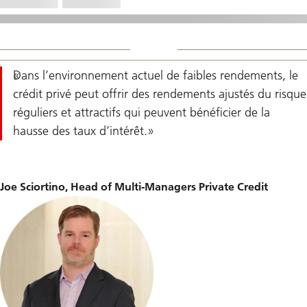
Dans l’environnement actuel de faibles rendements, le
crédit privé peut offrir des rendements ajustés du risque
réguliers et attractifs qui peuvent bénéficier de la
hausse des taux d’intérêt.
Joe Sciortino, Head of Multi-Managers Private Credit