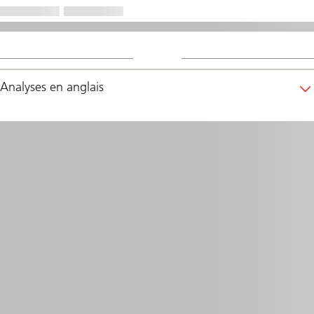
Analyses en anglais