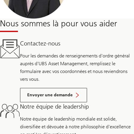
Nous sommes là pour vous aider
Contactez-nous
Pour les demandes de renseignements d’ordre général
auprès d’UBS Asset Management, remplissez le
formulaire avec vos coordonnées et nous reviendrons
vers vous.
Envoyer une demande
Notre équipe de leadership
Notre équipe de leadership mondiale est solide,
diversifiée et dévouée à notre philosophie d’excellence