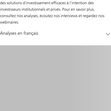
des solutions d'investissement efficaces à l'intention des
investisseurs institutionnels et privés. Pour en savoir plus,
consultez nos analyses, écoutez nos interviews et regardez nos
webinaires.
Analyses en français