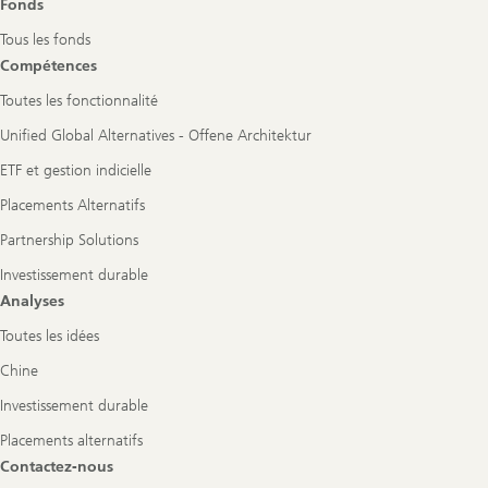
Fonds
Tous les fonds
Compétences
Toutes les fonctionnalité
Unified Global Alternatives - Offene Architektur
ETF et gestion indicielle
Placements Alternatifs
Partnership Solutions
Investissement durable
Analyses
Toutes les idées
Chine
Investissement durable
Placements alternatifs
Contactez-nous