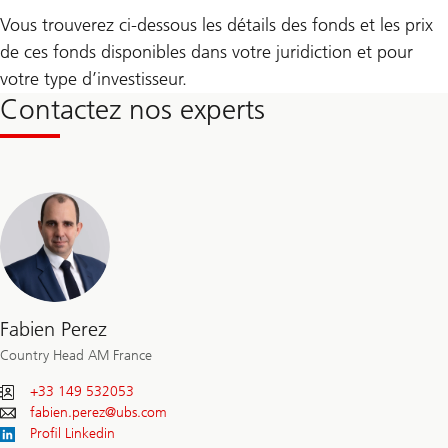
Vous trouverez ci-dessous les détails des fonds et les prix
de ces fonds disponibles dans votre juridiction et pour
votre type d’investisseur.
Contactez nos experts
Fabien Perez
Country Head AM France
+33 149 532053
fabien.perez@
ubs.com
Profil Linkedin