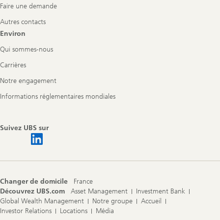
Faire une demande
Autres contacts
Environ
Qui sommes-nous
Carrières
Notre engagement
Informations réglementaires mondiales
Suivez UBS sur
Changer de domicile
France
Découvrez UBS.com
Asset Management
Investment Bank
Global Wealth Management
Notre groupe
Accueil
Investor Relations
Locations
Média