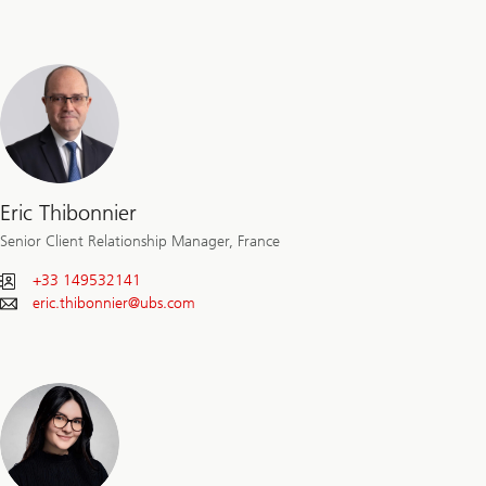
Eric Thibonnier
Senior Client Relationship Manager, France
+33 149532141
eric.thibonnier@
ubs.com