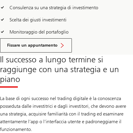
Consulenza su una strategia di investimento
Scelta dei giusti investimenti
Monitoraggio del portafoglio
Fissare un appuntamento
Il successo a lungo termine si
raggiunge con una strategia e un
piano
La base di ogni successo nel trading digitale è la conoscenza
posseduta dalle investitrici e dagli investitori, che devono avere
una strategia, acquisire familiarità con il trading ed esaminare
attentamente l’app o l’interfaccia utente e padroneggiarne il
funzionamento.