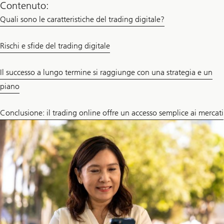
Contenuto:
Quali sono le caratteristiche del trading digitale?
Rischi e sfide del trading digitale
Il successo a lungo termine si raggiunge con una strategia e un
piano
Conclusione: il trading online offre un accesso semplice ai mercati