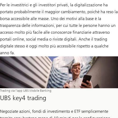
Per le investitrici e gli investitori privati, la digitalizzazione ha
portato probabilmente il maggior cambiamento, poiché ha reso la
borsa accessibile alle masse. Uno dei motivi alla base è la
trasparenza delle informazioni, per cui tutte le persone hanno un
accesso molto più facile alle conoscenze finanziarie attraverso
portali online, social media o riviste digitali. Anche il trading
digitale stesso è oggi molto più accessibile rispetto a qualche
anno fa.
Trading via l’app UBS Mobile Banking
UBS key4 trading
Negoziate azioni, fondi di investimento e ETF semplicemente