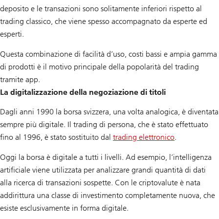
deposito e le transazioni sono solitamente inferiori rispetto al
trading classico, che viene spesso accompagnato da esperte ed
esperti.
Questa combinazione di facilità d’uso, costi bassi e ampia gamma
di prodotti è il motivo principale della popolarità del trading
tramite app.
La digitalizzazione della negoziazione di titoli
Dagli anni 1990 la borsa svizzera, una volta analogica, è diventata
sempre più digitale. Il trading di persona, che è stato effettuato
fino al 1996, è stato sostituito dal
trading elettronico
.
Oggi la borsa è digitale a tutti i livelli. Ad esempio, l’intelligenza
artificiale viene utilizzata per analizzare grandi quantità di dati
alla ricerca di transazioni sospette. Con le criptovalute è nata
addirittura una classe di investimento completamente nuova, che
esiste esclusivamente in forma digitale.