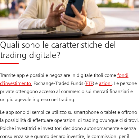
Quali sono le caratteristiche del
trading digitale?
Tramite app è possibile negoziare in digitale titoli come
fondi
d’investimento
, Exchange-Traded Funds (
ETF
) e
azioni
. Le persone
private ottengono accesso al commercio sui mercati finanziari e
un più agevole ingresso nel trading.
Le app sono di semplice utilizzo su smartphone o tablet e offrono
la possibilità di effettuare operazioni di trading ovunque ci si trovi.
Poiché investitrici e investitori decidono autonomamente e senza
consulenza se e quanto denaro investire, le commissioni per il