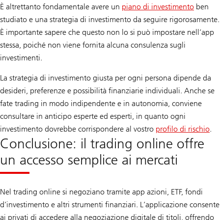
È altrettanto fondamentale avere un
piano di investimento
ben
studiato e una strategia di investimento da seguire rigorosamente.
È importante sapere che questo non lo si può impostare nell’app
stessa, poiché non viene fornita alcuna consulenza sugli
investimenti.
La strategia di investimento giusta per ogni persona dipende da
desideri, preferenze e possibilità finanziarie individuali. Anche se
fate trading in modo indipendente e in autonomia, conviene
consultare in anticipo esperte ed esperti, in quanto ogni
investimento dovrebbe corrispondere al vostro
profilo di rischio
.
Conclusione: il trading online offre
un accesso semplice ai mercati
Nel trading online si negoziano tramite app azioni, ETF, fondi
d’investimento e altri strumenti finanziari. L’applicazione consente
ai privati di accedere alla negoziazione digitale di titoli, offrendo