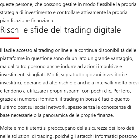
queste persone, che possono gestire in modo flessibile la propria
strategia di investimento e controllare attivamente la propria
pianificazione finanziaria.
Rischi e sfide del trading digitale
Il facile accesso al trading online e la continua disponibilità delle
piattaforme in questione sono da un lato un grande vantaggio,
ma dall’altro possono anche indurre ad azioni impulsive e
investimenti sbagliati. Molti, soprattutto giovani investitori e
investitrici, operano ad alto rischio e anche a intervalli molto brevi
e tendono a utilizzare i propri risparmi con pochi clic. Per loro,
grazie ai numerosi fornitori, il trading in borsa è facile quanto
l’ultimo post sui social network, spesso senza le conoscenze di
base necessarie o la panoramica delle proprie finanze.
Molte e molti utenti si preoccupano della sicurezza dei loro dati
nelle soluzioni di trading, poiché gli attacchi informatici possono