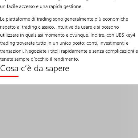
un facile accesso e una rapida gestione.
Le piattaforme di trading sono generalmente più economiche
rispetto al trading classico, intuitive da usare e si possono
utilizzare in qualsiasi momento e ovunque. Inoltre, con UBS key4
trading troverete tutto in un unico posto: conti, investimenti e
transazioni. Negoziate i titoli rapidamente e senza complicazioni e
tenete sempre d’occhio il rendimento.
Cosa c’è da sapere