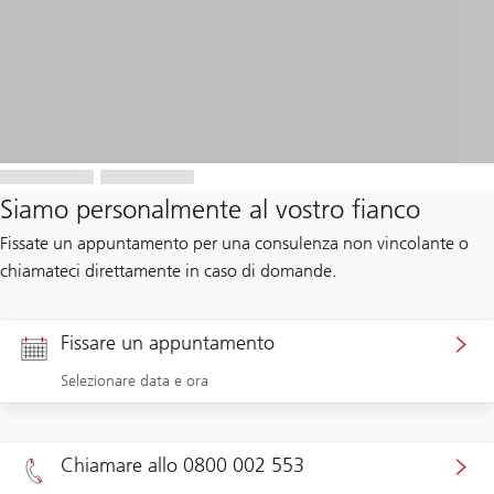
Siamo personalmente al vostro fianco
Fissate un appuntamento per una consulenza non vincolante o
chiamateci direttamente in caso di domande.
Fissare un appuntamento
Selezionare data e ora
Chiamare allo 0800 002 553