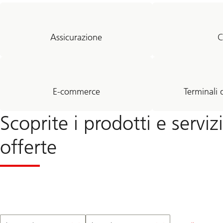
Assicurazione
C
E-commerce
Terminali
Scoprite i prodotti e serviz
offerte