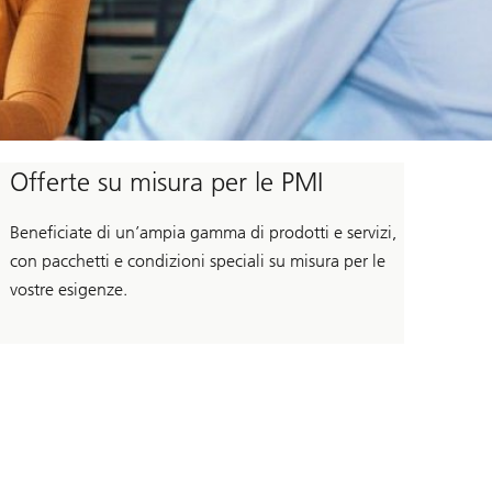
Offerte su misura per le PMI
Beneficiate di un’ampia gamma di prodotti e servizi,
con pacchetti e condizioni speciali su misura per le
vostre esigenze.