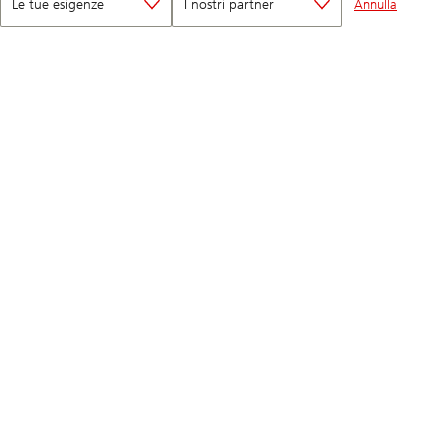
Le tue esigenze
I nostri partner
Annulla