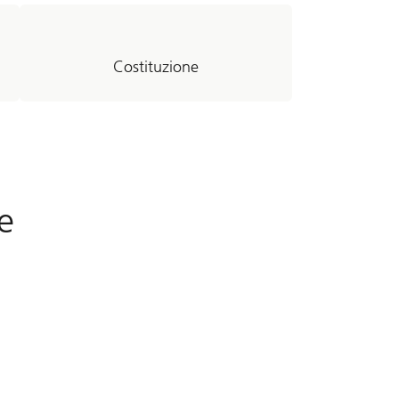
Costituzione
ie