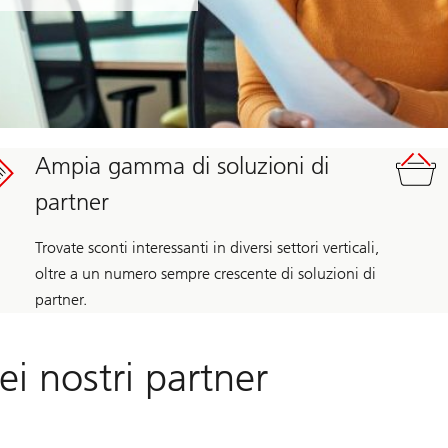
Ampia gamma di soluzioni di
partner
Trovate sconti interessanti in diversi settori verticali,
oltre a un numero sempre crescente di soluzioni di
partner.
ei nostri partner