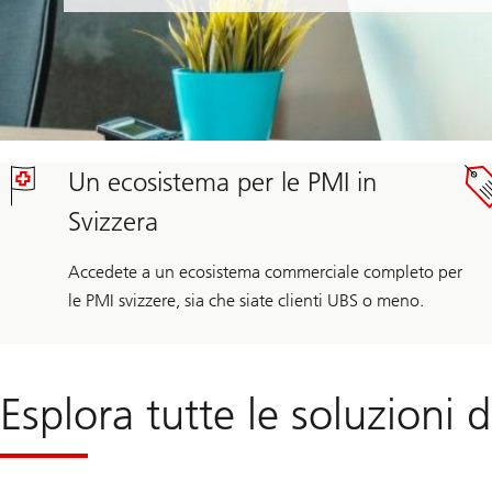
Un ecosistema per le PMI in
Svizzera
Accedete a un ecosistema commerciale completo per
le PMI svizzere, sia che siate clienti UBS o meno.
Esplora tutte le soluzioni d