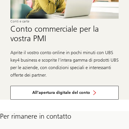
Conti e carte
Conto commerciale per la
vostra PMI
Aprite il vostro conto online in pochi minuti con UBS
key4 business e scoprite l’intera gamma di prodotti UBS
per le aziende, con condizioni speciali e interessanti
offerte dei partner.
All’apertura digitale del conto
Per rimanere in contatto