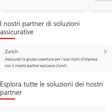
I nostri partner di soluzioni
assicurative
Zurich
Assicurati la giusta copertura per i tuoi rischi d’impresa
con il nostro partner esclusivo Zurich.
Esplora tutte le soluzioni dei nostri
partner