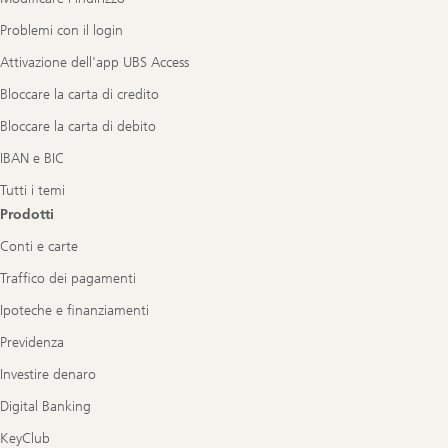
Problemi con il login
Attivazione dell'app UBS Access
Bloccare la carta di credito
Bloccare la carta di debito
IBAN e BIC
Tutti i temi
Prodotti
Conti e carte
Traffico dei pagamenti
Ipoteche e finanziamenti
Previdenza
Investire denaro
Digital Banking
KeyClub