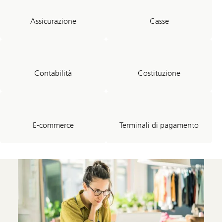
Assicurazione
Casse
Contabilità
Costituzione
E-commerce
Terminali di pagamento