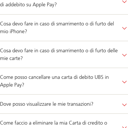
di addebito su Apple Pay?
Cosa devo fare in caso di smarrimento o di furto del
mio iPhone?
Cosa devo fare in caso di smarrimento o di furto delle
mie carte?
Come posso cancellare una carta di debito UBS in
Apple Pay?
Dove posso visualizzare le mie transazioni?
Come faccio a eliminare la mia Carta di credito o