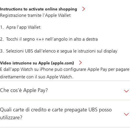
Instructions to activate online shopping
Registrazione tramite l'Apple Wallet
Apra l’app Wallet
Tocchi il segno «+» nell’angolo in alto a destra
Selezioni UBS dall'elenco e segua le istruzioni sul display
Video istruzione su Apple (apple.com)
E dall’app Watch su iPhone può configurare Apple Pay per pagare
direttamente con il suo Apple Watch.
Che cos’è Apple Pay?
Quali carte di credito e carte prepagate UBS posso
utilizzare?