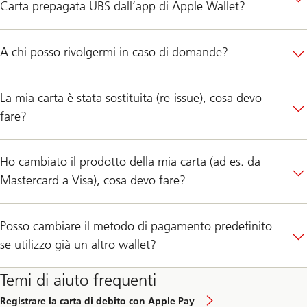
Carta prepagata UBS dall’app di Apple Wallet?
A chi posso rivolgermi in caso di domande?
La mia carta è stata sostituita (re-issue), cosa devo
fare?
Ho cambiato il prodotto della mia carta (ad es. da
Mastercard a Visa), cosa devo fare?
Posso cambiare il metodo di pagamento predefinito
se utilizzo già un altro wallet?
Temi di aiuto frequenti
Registrare la carta di debito con Apple Pay