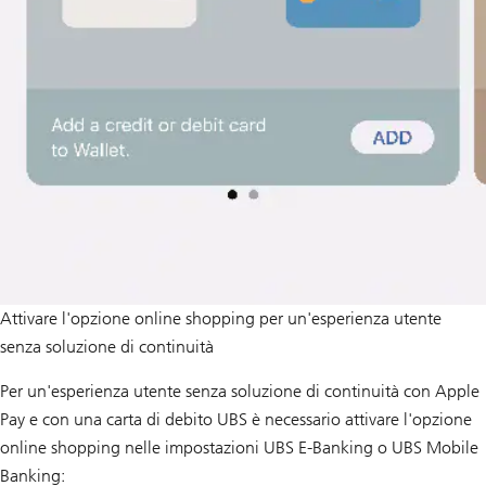
Attivare l'opzione online shopping per un'esperienza utente
senza soluzione di continuità
Per un'esperienza utente senza soluzione di continuità con Apple
Pay e con una carta di debito UBS è necessario attivare l'opzione
online shopping nelle impostazioni UBS E-Banking o UBS Mobile
Banking: