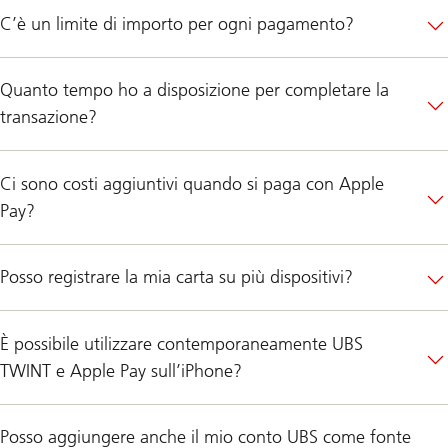
C’è un limite di importo per ogni pagamento?
Quanto tempo ho a disposizione per completare la
transazione?
Ci sono costi aggiuntivi quando si paga con Apple
Pay?
Posso registrare la mia carta su più dispositivi?
È possibile utilizzare contemporaneamente UBS
TWINT e Apple Pay sull’iPhone?
Posso aggiungere anche il mio conto UBS come fonte