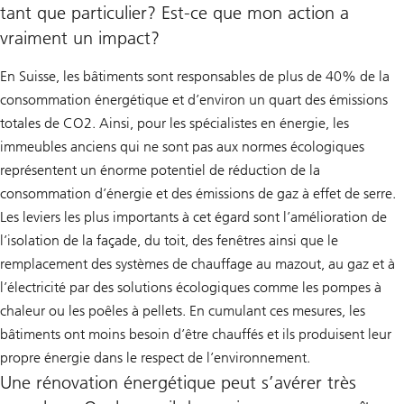
tant que particulier? Est-ce que mon action a
vraiment un impact?
En Suisse, les bâtiments sont responsables de plus de 40% de la
consommation énergétique et d’environ un quart des émissions
totales de CO2. Ainsi, pour les spécialistes en énergie, les
immeubles anciens qui ne sont pas aux normes écologiques
représentent un énorme potentiel de réduction de la
consommation d’énergie et des émissions de gaz à effet de serre.
Les leviers les plus importants à cet égard sont l’amélioration de
l’isolation de la façade, du toit, des fenêtres ainsi que le
remplacement des systèmes de chauffage au mazout, au gaz et à
l’électricité par des solutions écologiques comme les pompes à
chaleur ou les poêles à pellets. En cumulant ces mesures, les
bâtiments ont moins besoin d’être chauffés et ils produisent leur
propre énergie dans le respect de l’environnement.
Une rénovation énergétique peut s’avérer très