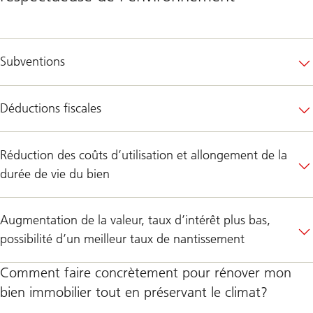
Subventions
Déductions fiscales
Réduction des coûts d’utilisation et allongement de la
durée de vie du bien
Augmentation de la valeur, taux d’intérêt plus bas,
possibilité d’un meilleur taux de nantissement
Comment faire concrètement pour rénover mon
bien immobilier tout en préservant le climat?