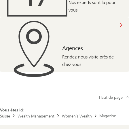
Nos experts sont là pour
vous
Agences
Rendez-nous visite près de
chez vous
Haut de page
Vous êtes ici:
Magazine
Suisse
Wealth Management
Women’s Wealth