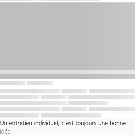
Un entretien individuel, c’est toujours une bonne
idée