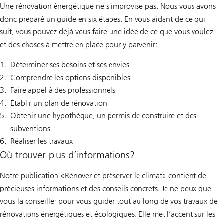
Une rénovation énergétique ne s’improvise pas. Nous vous avons
donc préparé un guide en six étapes. En vous aidant de ce qui
suit, vous pouvez déjà vous faire une idée de ce que vous voulez
et des choses à mettre en place pour y parvenir:
Déterminer ses besoins et ses envies
Comprendre les options disponibles
Faire appel à des professionnels
Établir un plan de rénovation
Obtenir une hypothèque, un permis de construire et des
subventions
Réaliser les travaux
Où trouver plus d’informations?
Notre publication «Rénover et préserver le climat» contient de
précieuses informations et des conseils concrets. Je ne peux que
vous la conseiller pour vous guider tout au long de vos travaux de
rénovations énergétiques et écologiques. Elle met l’accent sur les