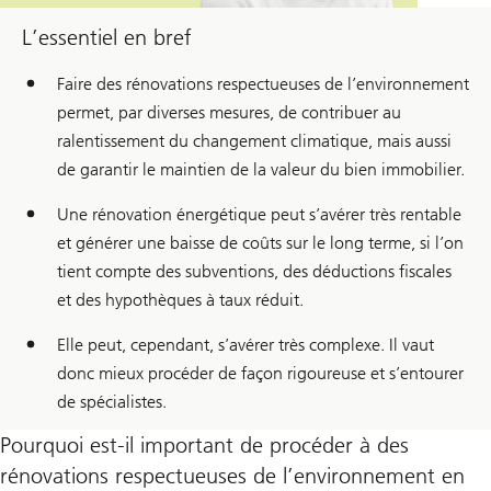
L’essentiel en bref
Faire des rénovations respectueuses de l’environnement
permet, par diverses mesures, de contribuer au
ralentissement du changement climatique, mais aussi
de garantir le maintien de la valeur du bien immobilier.
Une rénovation énergétique peut s’avérer très rentable
et générer une baisse de coûts sur le long terme, si l’on
tient compte des subventions, des déductions fiscales
et des hypothèques à taux réduit.
Elle peut, cependant, s’avérer très complexe. Il vaut
donc mieux procéder de façon rigoureuse et s’entourer
de spécialistes.
Pourquoi est-il important de procéder à des
rénovations respectueuses de l’environnement en