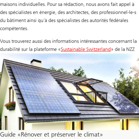
maisons individuelles. Pour sa rédaction, nous avons fait appel à
des spécialistes en énergie, des architectes, des professionnel-le-s
du bâtiment ainsi qu’à des spécialistes des autorités fédérales
compétentes.
Vous trouverez aussi des informations intéressantes concernant la
durabilité sur la plateforme «
Sustainable Switzerland
» de la NZZ
Guide «Rénover et préserver le climat»