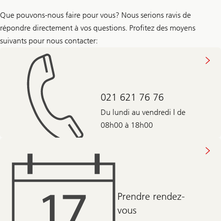
Que pouvons-nous faire pour vous? Nous serions ravis de
répondre directement à vos questions. Profitez des moyens
suivants pour nous contacter:
021 621 76 76
Du lundi au vendredi | de
08h00 à 18h00
Prendre rendez-
vous