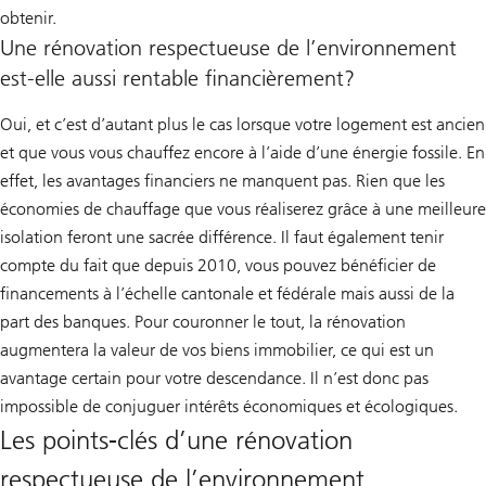
obtenir.
Une rénovation respectueuse de l’environnement
est-elle aussi rentable financièrement?
Oui, et c’est d’autant plus le cas lorsque votre logement est ancien
et que vous vous chauffez encore à l’aide d’une énergie fossile. En
effet, les avantages financiers ne manquent pas. Rien que les
économies de chauffage que vous réaliserez grâce à une meilleure
isolation feront une sacrée différence. Il faut également tenir
compte du fait que depuis 2010, vous pouvez bénéficier de
financements à l’échelle cantonale et fédérale mais aussi de la
part des banques. Pour couronner le tout, la rénovation
augmentera la valeur de vos biens immobilier, ce qui est un
avantage certain pour votre descendance. Il n’est donc pas
impossible de conjuguer intérêts économiques et écologiques.
Les points-clés d’une rénovation
respectueuse de l’environnement