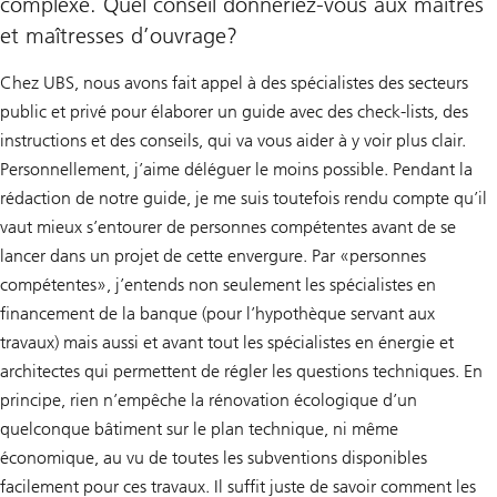
complexe. Quel conseil donneriez-vous aux maîtres
et maîtresses d’ouvrage?
Chez UBS, nous avons fait appel à des spécialistes des secteurs
public et privé pour élaborer un guide avec des check-lists, des
instructions et des conseils, qui va vous aider à y voir plus clair.
Personnellement, j’aime déléguer le moins possible. Pendant la
rédaction de notre guide, je me suis toutefois rendu compte qu’il
vaut mieux s’entourer de personnes compétentes avant de se
lancer dans un projet de cette envergure. Par «personnes
compétentes», j’entends non seulement les spécialistes en
financement de la banque (pour l’hypothèque servant aux
travaux) mais aussi et avant tout les spécialistes en énergie et
architectes qui permettent de régler les questions techniques. En
principe, rien n’empêche la rénovation écologique d’un
quelconque bâtiment sur le plan technique, ni même
économique, au vu de toutes les subventions disponibles
facilement pour ces travaux. Il suffit juste de savoir comment les