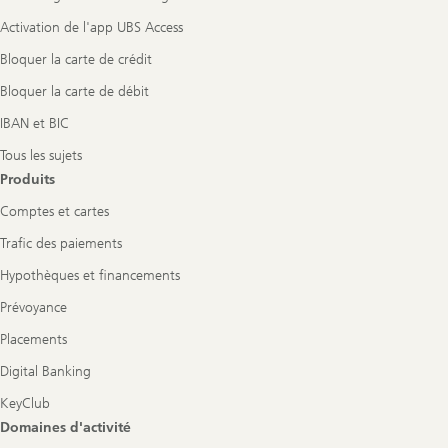
Activation de l'app UBS Access
Bloquer la carte de crédit
Bloquer la carte de débit
IBAN et BIC
Tous les sujets
Produits
Comptes et cartes
Trafic des paiements
Hypothèques et financements
Prévoyance
Placements
Digital Banking
KeyClub
Domaines d'activité