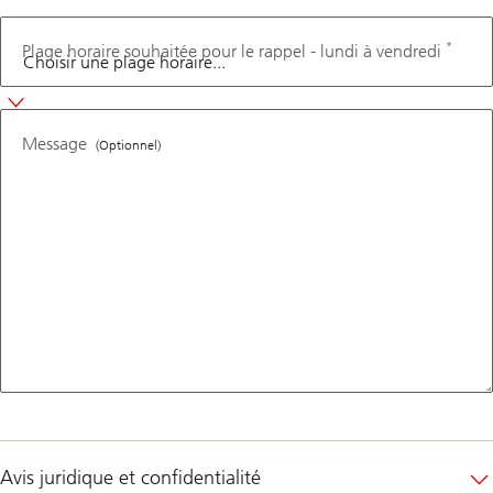
*
Plage horaire souhaitée pour le rappel - lundi à vendredi
Message
(Optionnel)
Avis juridique et confidentialité