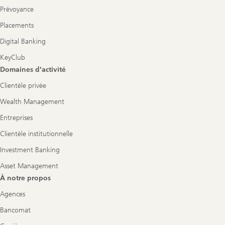
Prévoyance
Placements
Digital Banking
KeyClub
Domaines d'activité
Clientèle privée
Wealth Management
Entreprises
Clientèle institutionnelle
Investment Banking
Asset Management
À notre propos
Agences
Bancomat