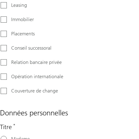
Leasing
Immobilier
Placements
Conseil successoral
Relation bancaire privée
Opération internationale
Couverture de change
Données personnelles
*
Titre
Madame