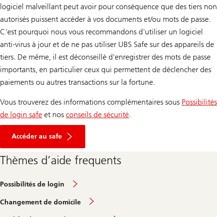
logiciel malveillant peut avoir pour conséquence que des tiers non
autorisés puissent accéder à vos documents et/ou mots de passe.
C'est pourquoi nous vous recommandons d'utiliser un logiciel
anti-virus à jour et de ne pas utiliser UBS Safe sur des appareils de
tiers. De même, il est déconseillé d'enregistrer des mots de passe
importants, en particulier ceux qui permettent de déclencher des
paiements ou autres transactions sur la fortune.
Vous trouverez des informations complémentaires sous
Possibilités
de login safe
et nos
conseils de sécurité
.
Accéder au safe
Thèmes d’aide frequents
Possibilités de login
Changement de domicile