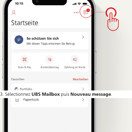
3. Sélectionnez
UBS Mailbox
puis
Nouveau message
.