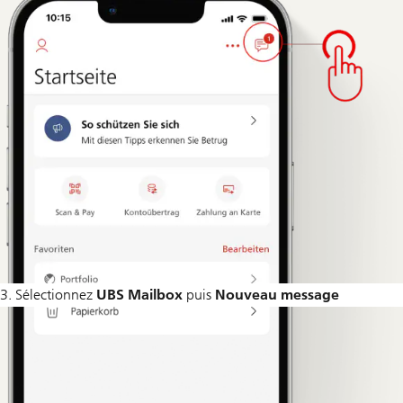
3. Sélectionnez
UBS Mailbox
puis
Nouveau message