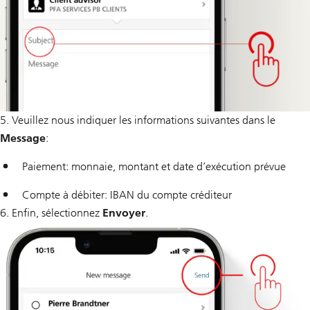
5. Veuillez nous indiquer les informations suivantes dans le
Message
:
Paiement: monnaie, montant et date d’exécution prévue
Compte à débiter: IBAN du compte créditeur
6. Enfin, sélectionnez
Envoyer
.