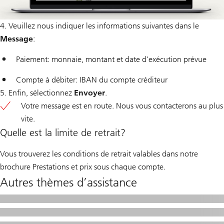
4. Veuillez nous indiquer les informations suivantes dans le
Message
:
Paiement: monnaie, montant et date d’exécution prévue
Compte à débiter: IBAN du compte créditeur
5. Enfin, sélectionnez
Envoyer
.
Votre message est en route. Nous vous contacterons au plus
vite.
Quelle est la limite de retrait?
Vous trouverez les conditions de retrait valables dans notre
brochure Prestations et prix sous chaque compte.
Autres thèmes d’assistance