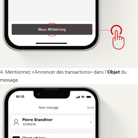
4. Mentionnez «Annoncer des transactions» dans l’
Objet
du
message.