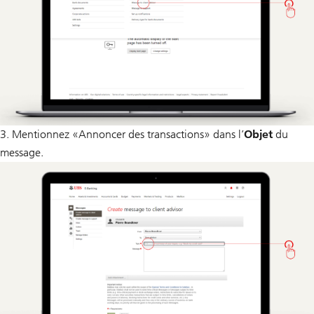
3. Mentionnez «Annoncer des transactions» dans l’
Objet
du
message.