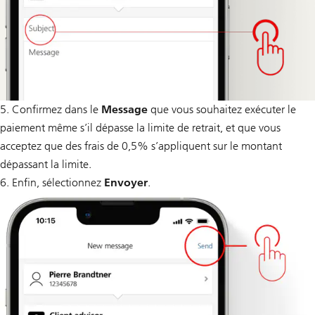
5. Confirmez dans le
Message
que vous souhaitez exécuter le
paiement même s’il dépasse la limite de retrait, et que vous
acceptez que des frais de 0,5% s’appliquent sur le montant
dépassant la limite.
6. Enfin, sélectionnez
Envoyer
.