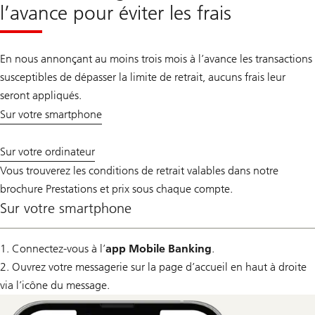
l’avance pour éviter les frais
En nous annonçant au moins trois mois à l’avance les transactions
susceptibles de dépasser la limite de retrait, aucuns frais leur
seront appliqués.
Sur votre smartphone
Sur votre ordinateur
Vous trouverez les conditions de retrait valables dans notre
brochure Prestations et prix sous chaque compte.
Sur votre smartphone
1. Connectez-vous à l’
app Mobile Banking
.
2. Ouvrez votre messagerie sur la page d’accueil en haut à droite
via l’icône du message.