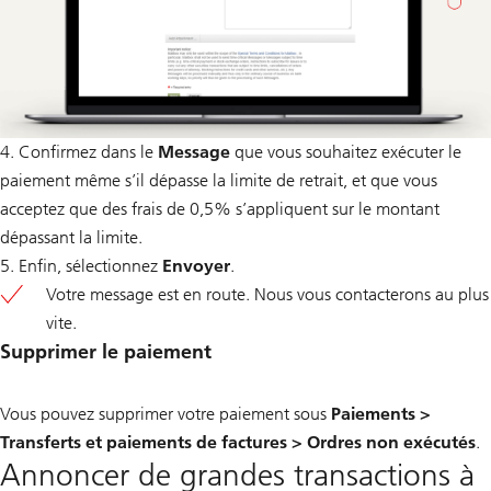
4. Confirmez dans le
Message
que vous souhaitez exécuter le
paiement même s’il dépasse la limite de retrait, et que vous
acceptez que des frais de 0,5% s’appliquent sur le montant
dépassant la limite.
5. Enfin, sélectionnez
Envoyer
.
Votre message est en route. Nous vous contacterons au plus
vite.
Supprimer le paiement
Vous pouvez supprimer votre paiement sous
Paiements >
Transferts et paiements de factures > Ordres non exécutés
.
Annoncer de grandes transactions à