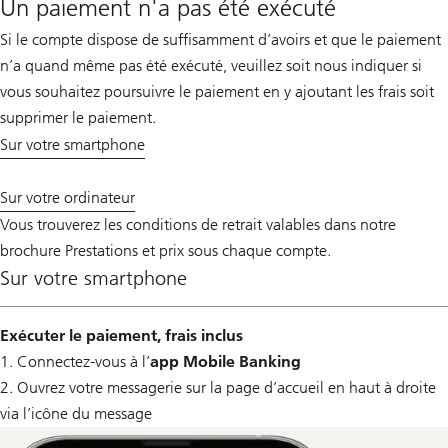
Un paiement n'a pas été exécuté
Si le compte dispose de suffisamment d’avoirs et que le paiement
n’a quand même pas été exécuté, veuillez soit nous indiquer si
vous souhaitez poursuivre le paiement en y ajoutant les frais soit
supprimer le paiement.
Sur votre smartphone
Sur votre ordinateur
Vous trouverez les conditions de retrait valables dans notre
brochure Prestations et prix sous chaque compte.
Sur votre smartphone
Exécuter le paiement, frais inclus
1. Connectez-vous à l’
app Mobile Banking
2. Ouvrez votre messagerie sur la page d’accueil en haut à droite
via l’icône du message