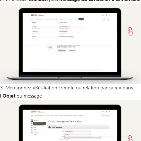
3. Mentionnez «Résiliation compte ou relation bancaire» dans
l’
Objet
du message