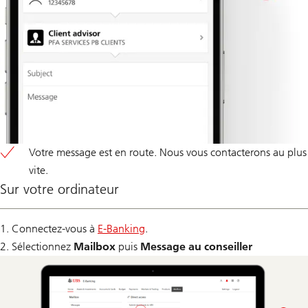
Votre message est en route. Nous vous contacterons au plus
vite.
Sur votre ordinateur
1. Connectez-vous à
E-Banking
.
2. Sélectionnez
Mailbox
puis
Message au conseiller