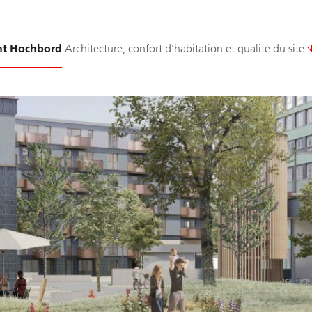
nt Hochbord
Architecture, confort d’habitation et qualité du site