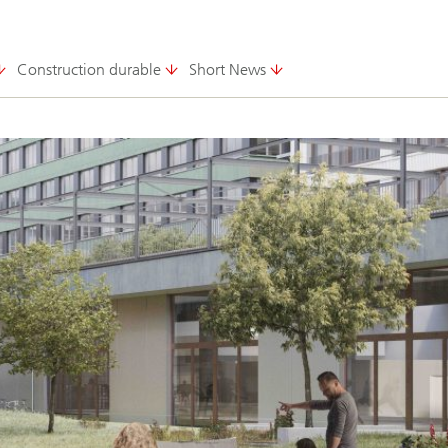
Construction durable
Short News