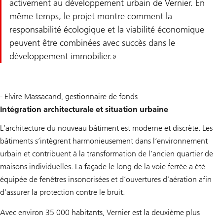
activement au développement urbain de Vernier. En
même temps, le projet montre comment la
responsabilité écologique et la viabilité économique
peuvent être combinées avec succès dans le
développement immobilier.
- Elvire Massacand, gestionnaire de fonds
Intégration architecturale et situation urbaine
L’architecture du nouveau bâtiment est moderne et discrète. Les
bâtiments s’intègrent harmonieusement dans l’environnement
urbain et contribuent à la transformation de l’ancien quartier de
maisons individuelles. La façade le long de la voie ferrée a été
équipée de fenêtres insonorisées et d’ouvertures d’aération afin
d’assurer la protection contre le bruit.
Avec environ 35 000 habitants, Vernier est la deuxième plus