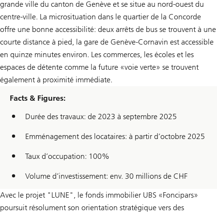
grande ville du canton de Genève et se situe au nord-ouest du
centre-ville. La microsituation dans le quartier de la Concorde
offre une bonne accessibilité: deux arrêts de bus se trouvent à une
courte distance à pied, la gare de Genève-Cornavin est accessible
en quinze minutes environ. Les commerces, les écoles et les
espaces de détente comme la future «voie verte» se trouvent
également à proximité immédiate.
Facts & Figures:
Durée des travaux: de 2023 à septembre 2025
Emménagement des locataires: à partir d’octobre 2025
Taux d’occupation: 100%
Volume d’investissement: env. 30 millions de CHF
Avec le projet "LUNE", le fonds immobilier UBS «Foncipars»
poursuit résolument son orientation stratégique vers des