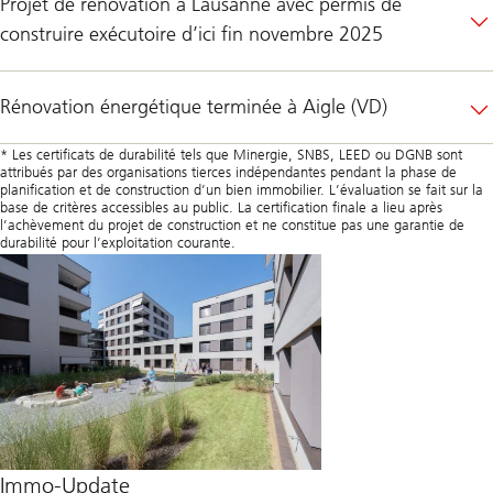
Projet de rénovation à Lausanne avec permis de
construire exécutoire d’ici fin novembre 2025
Rénovation énergétique terminée à Aigle (VD)
* Les certificats de durabilité tels que Minergie, SNBS, LEED ou DGNB sont
attribués par des organisations tierces indépendantes pendant la phase de
planification et de construction d’un bien immobilier. L’évaluation se fait sur la
base de critères accessibles au public. La certification finale a lieu après
l’achèvement du projet de construction et ne constitue pas une garantie de
durabilité pour l’exploitation courante.
Immo-Update