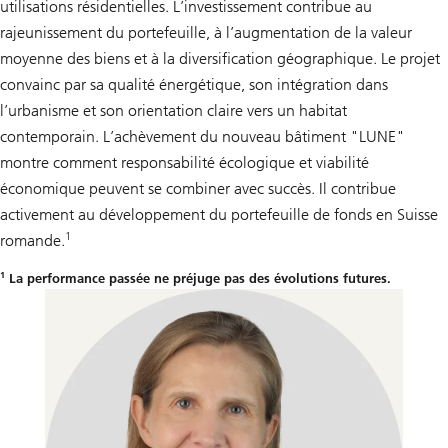
utilisations résidentielles. L’investissement contribue au
rajeunissement du portefeuille, à l’augmentation de la valeur
moyenne des biens et à la diversification géographique. Le projet
convainc par sa qualité énergétique, son intégration dans
l’urbanisme et son orientation claire vers un habitat
contemporain. L’achèvement du nouveau bâtiment "LUNE"
montre comment responsabilité écologique et viabilité
économique peuvent se combiner avec succès. Il contribue
activement au développement du portefeuille de fonds en Suisse
1
romande.
1
La performance passée ne préjuge pas des évolutions futures.