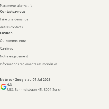
Placements alternatifs
Contactez-nous
Faire une demande
Autres contacts
Environ
Qui sommes-nous
Carrières
Notre engagement
Informations réglementaires mondiales
Note sur Google au
07 Jul 2026
4.3
UBS, Bahnhofstrasse 45, 8001 Zurich