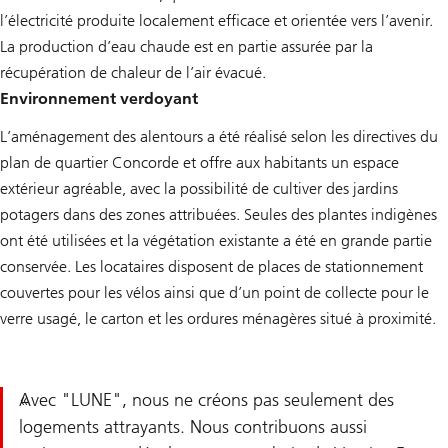
l’électricité produite localement efficace et orientée vers l’avenir.
La production d’eau chaude est en partie assurée par la
récupération de chaleur de l’air évacué.
Environnement verdoyant
L’aménagement des alentours a été réalisé selon les directives du
plan de quartier Concorde et offre aux habitants un espace
extérieur agréable, avec la possibilité de cultiver des jardins
potagers dans des zones attribuées. Seules des plantes indigènes
ont été utilisées et la végétation existante a été en grande partie
conservée. Les locataires disposent de places de stationnement
couvertes pour les vélos ainsi que d’un point de collecte pour le
verre usagé, le carton et les ordures ménagères situé à proximité.
Avec "LUNE", nous ne créons pas seulement des
logements attrayants. Nous contribuons aussi