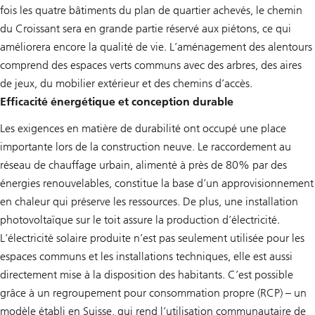
fois les quatre bâtiments du plan de quartier achevés, le chemin
du Croissant sera en grande partie réservé aux piétons, ce qui
améliorera encore la qualité de vie. L’aménagement des alentours
comprend des espaces verts communs avec des arbres, des aires
de jeux, du mobilier extérieur et des chemins d’accès.
Efficacité énergétique et conception durable
Les exigences en matière de durabilité ont occupé une place
importante lors de la construction neuve. Le raccordement au
réseau de chauffage urbain, alimenté à près de 80% par des
énergies renouvelables, constitue la base d’un approvisionnement
en chaleur qui préserve les ressources. De plus, une installation
photovoltaïque sur le toit assure la production d’électricité.
L’électricité solaire produite n’est pas seulement utilisée pour les
espaces communs et les installations techniques, elle est aussi
directement mise à la disposition des habitants. C’est possible
grâce à un regroupement pour consommation propre (RCP) – un
modèle établi en Suisse, qui rend l’utilisation communautaire de