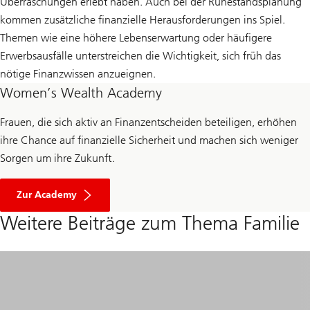
Überraschungen erlebt haben. Auch bei der Ruhestandsplanung
kommen zusätzliche finanzielle Herausforderungen ins Spiel.
Themen wie eine höhere Lebenserwartung oder häufigere
Erwerbsausfälle unterstreichen die Wichtigkeit, sich früh das
nötige Finanzwissen anzueignen.
Women’s Wealth Academy
Frauen, die sich aktiv an Finanzentscheiden beteiligen, erhöhen
ihre Chance auf finanzielle Sicherheit und machen sich weniger
Sorgen um ihre Zukunft.
Zur Academy
Weitere Beiträge zum Thema Familie