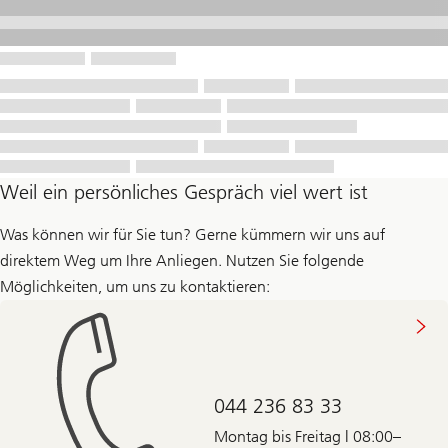
Weil ein persönliches Gespräch viel wert ist
Was können wir für Sie tun? Gerne kümmern wir uns auf
direktem Weg um Ihre Anliegen. Nutzen Sie folgende
Möglichkeiten, um uns zu kontaktieren:
044 236 83 33
Montag bis Freitag | 08:00–