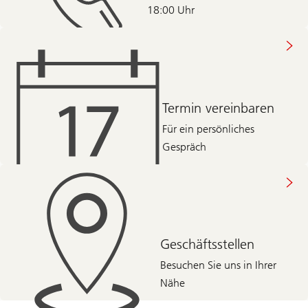
18:00 Uhr
Termin vereinbaren
Für ein persönliches
Gespräch
Geschäftsstellen
Besuchen Sie uns in Ihrer
Nähe