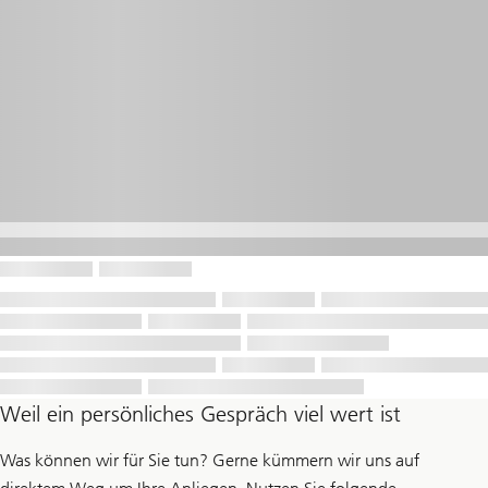
Weil ein persönliches Gespräch viel wert ist
Was können wir für Sie tun? Gerne kümmern wir uns auf