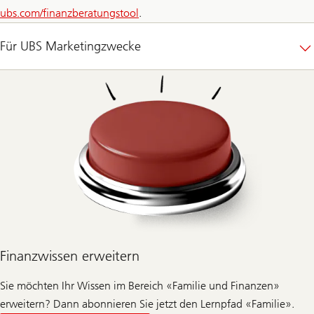
ubs.com/finanzberatungstool
.
Für UBS Marketingzwecke
Finanzwissen erweitern
Sie möchten Ihr Wissen im Bereich «Familie und Finanzen»
erweitern? Dann abonnieren Sie jetzt den Lernpfad «Familie».