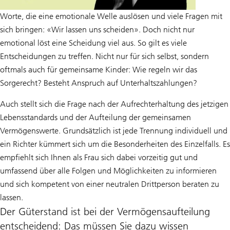
Worte, die eine emotionale Welle auslösen und viele Fragen mit
sich bringen: «Wir lassen uns scheiden». Doch nicht nur
emotional löst eine Scheidung viel aus. So gilt es viele
Entscheidungen zu treffen. Nicht nur für sich selbst, sondern
oftmals auch für gemeinsame Kinder: Wie regeln wir das
Sorgerecht? Besteht Anspruch auf Unterhaltszahlungen?
Auch stellt sich die Frage nach der Aufrechterhaltung des jetzigen
Lebensstandards und der Aufteilung der gemeinsamen
Vermögenswerte. Grundsätzlich ist jede Trennung individuell und
ein Richter kümmert sich um die Besonderheiten des Einzelfalls. Es
empfiehlt sich Ihnen als Frau sich dabei vorzeitig gut und
umfassend über alle Folgen und Möglichkeiten zu informieren
und sich kompetent von einer neutralen Drittperson beraten zu
lassen.
Der Güterstand ist bei der Vermögensaufteilung
entscheidend: Das müssen Sie dazu wissen