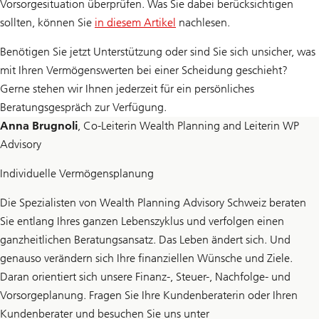
Vorsorgesituation überprüfen. Was Sie dabei berücksichtigen
sollten, können Sie
in diesem Artikel
nachlesen.
Benötigen Sie jetzt Unterstützung oder sind Sie sich unsicher, was
mit Ihren Vermögenswerten bei einer Scheidung geschieht?
Gerne stehen wir Ihnen jederzeit für ein persönliches
Beratungsgespräch zur Verfügung.
Anna Brugnoli
, Co-Leiterin Wealth Planning and Leiterin WP
Advisory
Individuelle Vermögensplanung
Die Spezialisten von Wealth Planning Advisory Schweiz beraten
Sie entlang Ihres ganzen Lebenszyklus und verfolgen einen
ganzheitlichen Beratungsansatz. Das Leben ändert sich. Und
genauso verändern sich Ihre finanziellen Wünsche und Ziele.
Daran orientiert sich unsere Finanz-, Steuer-, Nachfolge- und
Vorsorgeplanung. Fragen Sie Ihre Kundenberaterin oder Ihren
Kundenberater und besuchen Sie uns unter