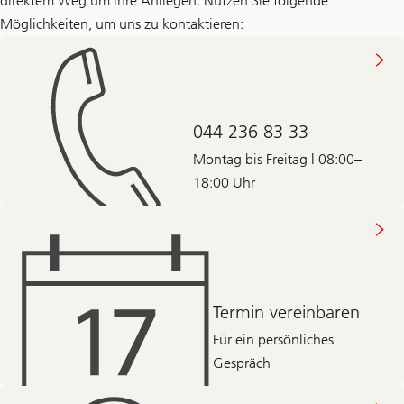
direktem Weg um Ihre Anliegen. Nutzen Sie folgende
Möglichkeiten, um uns zu kontaktieren:
044 236 83 33
Montag bis Freitag | 08:00–
18:00 Uhr
Termin vereinbaren
Für ein persönliches
Gespräch