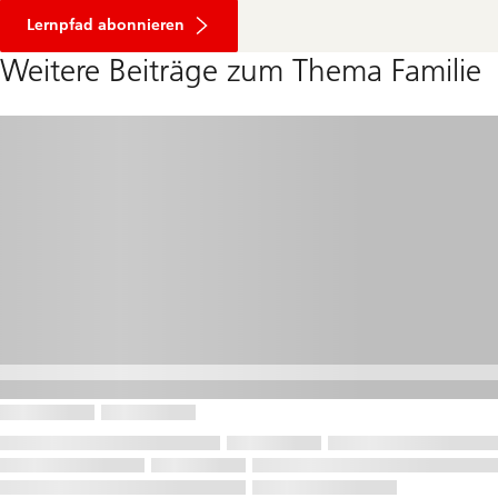
Lernpfad abonnieren
Weitere Beiträge zum Thema Familie