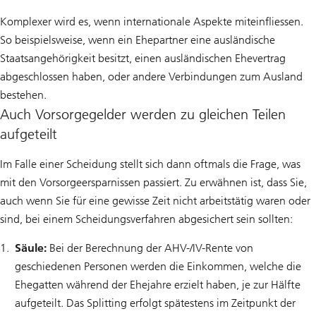
Komplexer wird es, wenn internationale Aspekte miteinfliessen.
So beispielsweise, wenn ein Ehepartner eine ausländische
Staatsangehörigkeit besitzt, einen ausländischen Ehevertrag
abgeschlossen haben, oder andere Verbindungen zum Ausland
bestehen.
Auch Vorsorgegelder werden zu gleichen Teilen
aufgeteilt
Im Falle einer Scheidung stellt sich dann oftmals die Frage, was
mit den Vorsorgeersparnissen passiert. Zu erwähnen ist, dass Sie,
auch wenn Sie für eine gewisse Zeit nicht arbeitstätig waren oder
sind, bei einem Scheidungsverfahren abgesichert sein sollten:
Säule:
Bei der Berechnung der AHV-/IV-Rente von
geschiedenen Personen werden die Einkommen, welche die
Ehegatten während der Ehejahre erzielt haben, je zur Hälfte
aufgeteilt. Das Splitting erfolgt spätestens im Zeitpunkt der