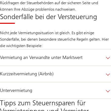
Rückfragen der Steuerbehörden auf der sicheren Seite und
können Ihre Abzüge problemlos nachweisen.
Sonderfälle bei der Versteuerung
Nicht jede Vermietungssituation ist gleich. Es gibt einige
Sonderfälle, bei denen besondere steuerliche Regeln gelten. Hier
die wichtigsten Beispiele:
Vermietung an Verwandte unter Marktwert
Kurzzeitvermietung (Airbnb)
Untervermietung
Tipps zum Steuernsparen für
Vermieterinnen und Vermieter