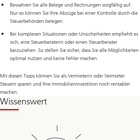
Bewahren Sie alle Belege und Rechnungen sorgfältig auf.
Nur so können Sie Ihre Abzüge bei einer Kontrolle durch die
Steuerbehörden belegen.
Bei komplexen Situationen oder Unsicherheiten empfiehlt es
sich, eine Steuerberaterin oder einen Steuerberater
beizuziehen. So stellen Sie sicher, dass Sie alle Möglichkeiten
optimal nutzen und keine Fehler machen.
Mit diesen Tipps können Sie als Vermieterin oder Vermieter
Steuern sparen und Ihre Immobilieninvestition noch rentabler
machen.
Wissenswert