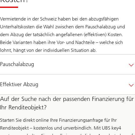
Vermietende in der Schweiz haben bei den abzugsfähigen
Unterhaltskosten die Wahl zwischen dem Pauschalabzug und
dem Abzug der tatsächlich angefallenen (effektiven) Kosten.
Beide Varianten haben ihre Vor- und Nachteile – welche sich
lohnt, hängt von der individuellen Situation ab.
Pauschalabzug
Effektiver Abzug
Auf der Suche nach der passenden Finanzierung für
Ihr Renditeobjekt?
Starten Sie direkt online Ihre Finanzierungsanfrage für Ihr
Renditeobjekt – kostenlos und unverbindlich. Mit UBS key4