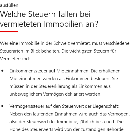
ausfüllen.
Welche Steuern fallen bei
vermieteten Immobilien an?
Wer eine Immobilie in der Schweiz vermietet, muss verschiedene
Steuerarten im Blick behalten. Die wichtigsten Steuern für
Vermieter sind:
Einkommenssteuer auf Mieteinnahmen: Die erhaltenen
Mieteinnahmen werden als Einkommen besteuert. Sie
müssen in der Steuererklärung als Einkommen aus
unbeweglichem Vermögen deklariert werden.
Vermögenssteuer auf den Steuerwert der Liegenschaft:
Neben den laufenden Einnahmen wird auch das Vermögen,
also der Steuerwert der Immobilie, jährlich besteuert. Die
Höhe des Steuerwerts wird von der zuständigen Behörde