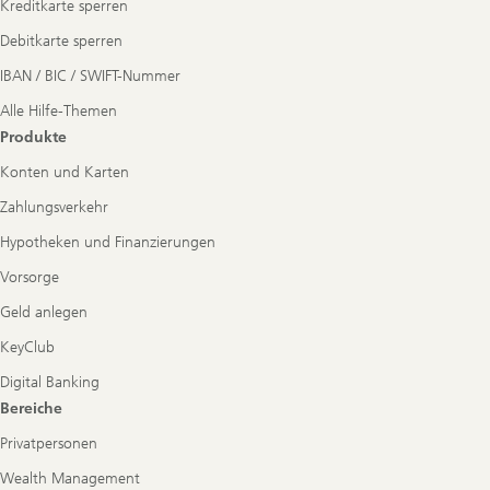
Kreditkarte sperren
Debitkarte sperren
IBAN / BIC / SWIFT-Nummer
Alle Hilfe-Themen
Produkte
Konten und Karten
Zahlungsverkehr
Hypotheken und Finanzierungen
Vorsorge
Geld anlegen
KeyClub
Digital Banking
Bereiche
Privatpersonen
Wealth Management