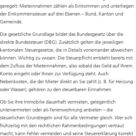
geregelt: Mieteinnahmen zählen als Einkommen und unterliegen
der Einkommenssteuer auf drei Ebenen – Bund, Kanton und
Gemeinde.
Die gesetzliche Grundlage bildet das Bundesgesetz über die
direkte Bundessteuer (DBG). Zusätzlich gelten die jeweiligen
kantonalen Steuergesetze, die in Details voneinander abweichen
können. Wichtig zu wissen: Die Steuerpflicht entsteht bereits mit
dem Zufluss der Mieteinnahmen, also sobald das Geld auf Ihrem
Konto eingeht oder Ihnen zur Verfügung steht. Auch
Nebenkosten, die der Mieter direkt an Sie zahlt (z. B. für Heizung
oder Wasser), gehören zu den steuerbaren Einnahmen.
Ob Sie Ihre Immobilie dauerhaft vermieten, gelegentlich
untervermieten oder als Ferienwohnung anbieten – die
steuerlichen Grundregeln sind für alle Vermieter gleich. Wer sich
frühzeitig mit den rechtlichen Rahmenbedingungen vertraut
macht, kann Fehler vermeiden und seine Steuererklärung korrekt