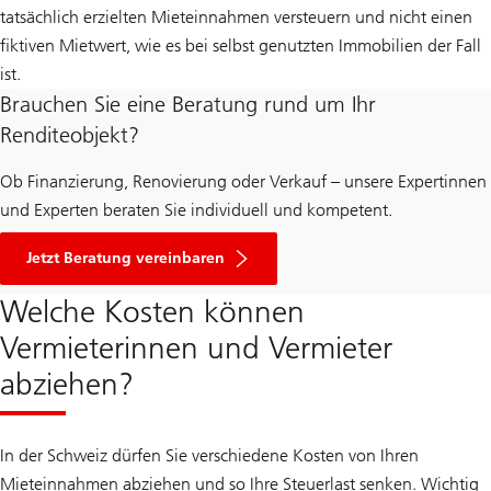
tatsächlich erzielten Mieteinnahmen versteuern und nicht einen
fiktiven Mietwert, wie es bei selbst genutzten Immobilien der Fall
ist.
Brauchen Sie eine Beratung rund um Ihr
Renditeobjekt?
Ob Finanzierung, Renovierung oder Verkauf – unsere Expertinnen
und Experten beraten Sie individuell und kompetent.
Jetzt Beratung vereinbaren
Welche Kosten können
Vermieterinnen und Vermieter
abziehen?
In der Schweiz dürfen Sie verschiedene Kosten von Ihren
Mieteinnahmen abziehen und so Ihre Steuerlast senken. Wichtig