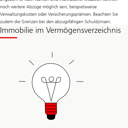
noch weitere Abzüge möglich sein, beispielsweise
Verwaltungskosten oder Versicherungsprämien. Beachten Sie
zudem die Grenzen bei den abzugsfähigen Schuldzinsen.
Immobilie im Vermögensverzeichnis