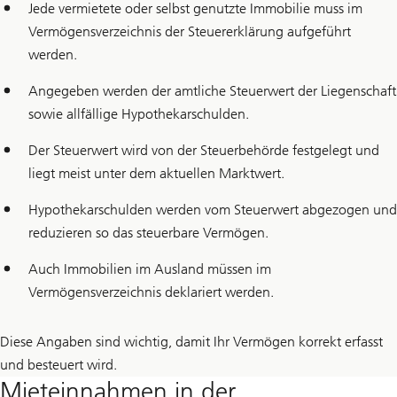
Jede vermietete oder selbst genutzte Immobilie muss im
Vermögensverzeichnis der Steuererklärung aufgeführt
werden.
Angegeben werden der amtliche Steuerwert der Liegenschaft
sowie allfällige Hypothekarschulden.
Der Steuerwert wird von der Steuerbehörde festgelegt und
liegt meist unter dem aktuellen Marktwert.
Hypothekarschulden werden vom Steuerwert abgezogen und
reduzieren so das steuerbare Vermögen.
Auch Immobilien im Ausland müssen im
Vermögensverzeichnis deklariert werden.
Diese Angaben sind wichtig, damit Ihr Vermögen korrekt erfasst
und besteuert wird.
Mieteinnahmen in der