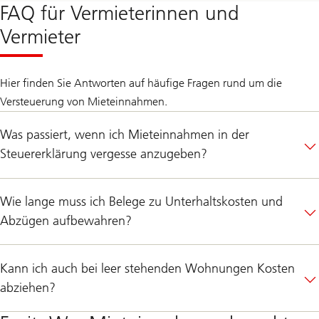
FAQ für Vermieterinnen und
Vermieter
Hier finden Sie Antworten auf häufige Fragen rund um die
Versteuerung von Mieteinnahmen.
Was passiert, wenn ich Mieteinnahmen in der
Steuererklärung vergesse anzugeben?
Wie lange muss ich Belege zu Unterhaltskosten und
Abzügen aufbewahren?
Kann ich auch bei leer stehenden Wohnungen Kosten
abziehen?