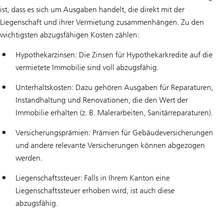
ist, dass es sich um Ausgaben handelt, die direkt mit der
Liegenschaft und ihrer Vermietung zusammenhängen. Zu den
wichtigsten abzugsfähigen Kosten zählen:
Hypothekarzinsen: Die Zinsen für Hypothekarkredite auf die
vermietete Immobilie sind voll abzugsfähig.
Unterhaltskosten: Dazu gehören Ausgaben für Reparaturen,
Instandhaltung und Renovationen, die den Wert der
Immobilie erhalten (z. B. Malerarbeiten, Sanitärreparaturen).
Versicherungsprämien: Prämien für Gebäudeversicherungen
und andere relevante Versicherungen können abgezogen
werden.
Liegenschaftssteuer: Falls in Ihrem Kanton eine
Liegenschaftssteuer erhoben wird, ist auch diese
abzugsfähig.