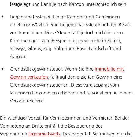
festgelegt und kann je nach Kanton unterschiedlich sein.
Liegenschaftssteuer: Einige Kantone und Gemeinden
erheben zusätzlich eine Liegenschaftssteuer auf den Besitz
von Immobilien. Diese Steuer fällt jedoch nicht in allen
Kantonen an – zum Beispiel gibt es sie nicht in Zürich,
Schwyz, Glarus, Zug, Solothurn, Basel-Landschaft und
Aargau.
Grundstückgewinnsteuer: Wenn Sie Ihre
Immobilie mit
Gewinn verkaufen
, fällt auf den erzielten Gewinn eine
Grundstückgewinnsteuer an. Diese wird separat vom
laufenden Einkommen erhoben und ist vor allem bei einem
Verkauf relevant.
Ein wichtiger Vorteil für Vermieterinnen und Vermieter: Bei der
Vermietung an Dritte entfällt die Besteuerung des
sogenannten
Eigenmietwerts
. Das bedeutet, Sie müssen nur die