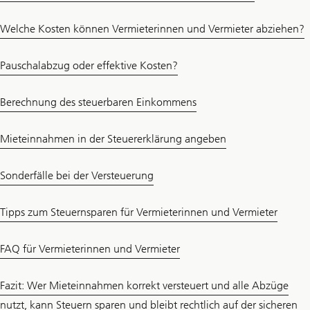
Welche Kosten können Vermieterinnen und Vermieter abziehen?
Pauschalabzug oder effektive Kosten?
Berechnung des steuerbaren Einkommens
Mieteinnahmen in der Steuererklärung angeben
Sonderfälle bei der Versteuerung
Tipps zum Steuernsparen für Vermieterinnen und Vermieter
FAQ für Vermieterinnen und Vermieter
Fazit: Wer Mieteinnahmen korrekt versteuert und alle Abzüge
nutzt, kann Steuern sparen und bleibt rechtlich auf der sicheren