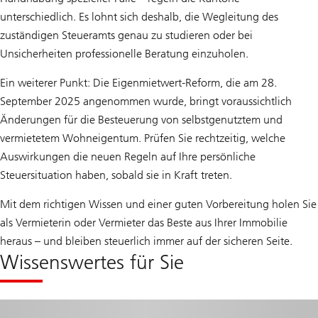
unterschiedlich. Es lohnt sich deshalb, die Wegleitung des
zuständigen Steueramts genau zu studieren oder bei
Unsicherheiten professionelle Beratung einzuholen.
Ein weiterer Punkt: Die Eigenmietwert-Reform, die am 28.
September 2025 angenommen wurde, bringt voraussichtlich
Änderungen für die Besteuerung von selbstgenutztem und
vermietetem Wohneigentum. Prüfen Sie rechtzeitig, welche
Auswirkungen die neuen Regeln auf Ihre persönliche
Steuersituation haben, sobald sie in Kraft treten.
Mit dem richtigen Wissen und einer guten Vorbereitung holen Sie
als Vermieterin oder Vermieter das Beste aus Ihrer Immobilie
heraus – und bleiben steuerlich immer auf der sicheren Seite.
Wissenswertes für Sie