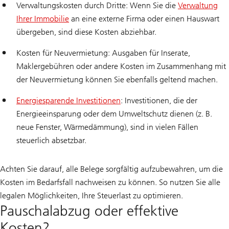
Verwaltungskosten durch Dritte: Wenn Sie die
Verwaltung
Ihrer Immobilie
an eine externe Firma oder einen Hauswart
übergeben, sind diese Kosten abziehbar.
Kosten für Neuvermietung: Ausgaben für Inserate,
Maklergebühren oder andere Kosten im Zusammenhang mit
der Neuvermietung können Sie ebenfalls geltend machen.
Energiesparende Investitionen
: Investitionen, die der
Energieeinsparung oder dem Umweltschutz dienen (z. B.
neue Fenster, Wärmedämmung), sind in vielen Fällen
steuerlich absetzbar.
Achten Sie darauf, alle Belege sorgfältig aufzubewahren, um die
Kosten im Bedarfsfall nachweisen zu können. So nutzen Sie alle
legalen Möglichkeiten, Ihre Steuerlast zu optimieren.
Pauschalabzug oder effektive
Kosten?