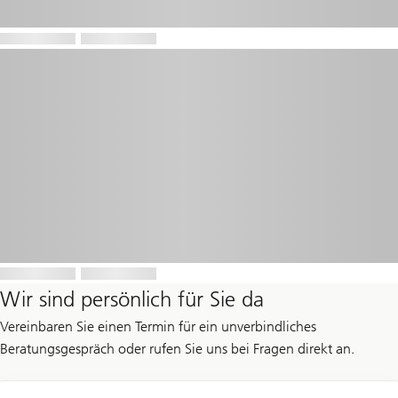
Wir sind persönlich für Sie da
Vereinbaren Sie einen Termin für ein unverbindliches
Beratungsgespräch oder rufen Sie uns bei Fragen direkt an.