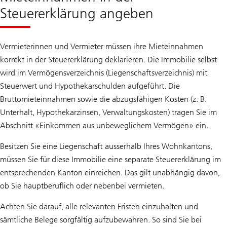
Steuererklärung angeben
Vermieterinnen und Vermieter müssen ihre Mieteinnahmen
korrekt in der Steuererklärung deklarieren. Die Immobilie selbst
wird im Vermögensverzeichnis (Liegenschaftsverzeichnis) mit
Steuerwert und Hypothekarschulden aufgeführt. Die
Bruttomieteinnahmen sowie die abzugsfähigen Kosten (z. B.
Unterhalt, Hypothekarzinsen, Verwaltungskosten) tragen Sie im
Abschnitt «Einkommen aus unbeweglichem Vermögen» ein.
Besitzen Sie eine Liegenschaft ausserhalb Ihres Wohnkantons,
müssen Sie für diese Immobilie eine separate Steuererklärung im
entsprechenden Kanton einreichen. Das gilt unabhängig davon,
ob Sie hauptberuflich oder nebenbei vermieten.
Achten Sie darauf, alle relevanten Fristen einzuhalten und
sämtliche Belege sorgfältig aufzubewahren. So sind Sie bei