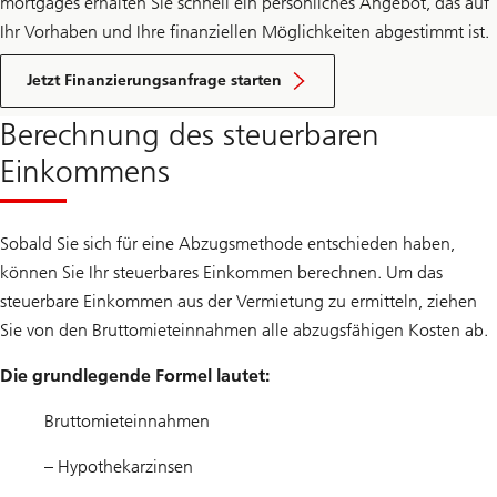
mortgages erhalten Sie schnell ein persönliches Angebot, das auf
Ihr Vorhaben und Ihre finanziellen Möglichkeiten abgestimmt ist.
Jetzt Finanzierungsanfrage starten
Berechnung des steuerbaren
Einkommens
Sobald Sie sich für eine Abzugsmethode entschieden haben,
können Sie Ihr steuerbares Einkommen berechnen. Um das
steuerbare Einkommen aus der Vermietung zu ermitteln, ziehen
Sie von den Bruttomieteinnahmen alle abzugsfähigen Kosten ab.
Die grundlegende Formel lautet:
Bruttomieteinnahmen
– Hypothekarzinsen