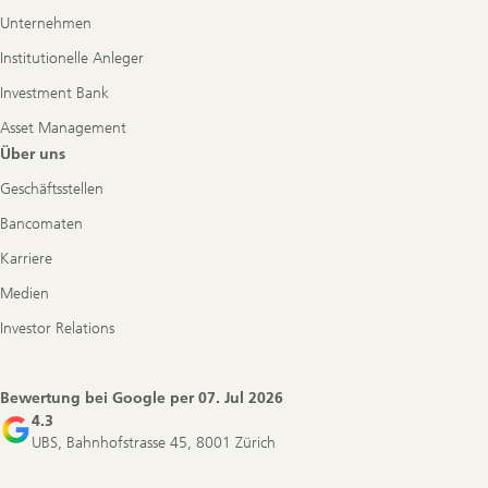
Unternehmen
Institutionelle Anleger
Investment Bank
Asset Management
Über uns
Geschäftsstellen
Bancomaten
Karriere
Medien
Investor Relations
Bewertung bei Google per
07. Jul 2026
4.3
UBS, Bahnhofstrasse 45, 8001 Zürich