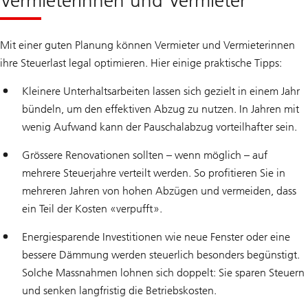
Mit einer guten Planung können Vermieter und Vermieterinnen
ihre Steuerlast legal optimieren. Hier einige praktische Tipps:
Kleinere Unterhaltsarbeiten lassen sich gezielt in einem Jahr
bündeln, um den effektiven Abzug zu nutzen. In Jahren mit
wenig Aufwand kann der Pauschalabzug vorteilhafter sein.
Grössere Renovationen sollten – wenn möglich – auf
mehrere Steuerjahre verteilt werden. So profitieren Sie in
mehreren Jahren von hohen Abzügen und vermeiden, dass
ein Teil der Kosten «verpufft».
Energiesparende Investitionen wie neue Fenster oder eine
bessere Dämmung werden steuerlich besonders begünstigt.
Solche Massnahmen lohnen sich doppelt: Sie sparen Steuern
und senken langfristig die Betriebskosten.