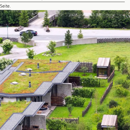
Seite.