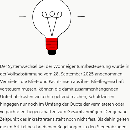
Der Systemwechsel bei der Wohneigentumsbesteuerung wurde in
der Volksabstimmung vom 28. September 2025 angenommen.
Vermieter, die Miet- und Pachtzinsen aus ihrer Mietliegenschaft
versteuern müssen, können die damit zusammenhängenden
Unterhaltskosten weiterhin geltend machen, Schuldzinsen
hingegen nur noch im Umfang der Quote der vermieteten oder
verpachteten Liegenschaften zum Gesamtvermögen. Der genaue
Zeitpunkt des Inkrafttretens steht noch nicht fest. Bis dahin gelten
die im Artikel beschriebenen Regelungen zu den Steuerabzügen.