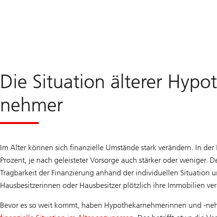
Die Situation älterer Hyp
nehmer
Im Alter können sich finanzielle Umstände stark verändern. In d
Prozent, je nach geleisteter Vorsorge auch stärker oder weniger.
Tragbarkeit der Finanzierung anhand der individuellen Situatio
Hausbesitzerinnen oder Hausbesitzer plötzlich ihre Immobilien verä
Bevor es so weit kommt, haben Hypothekarnehmerinnen und -neh