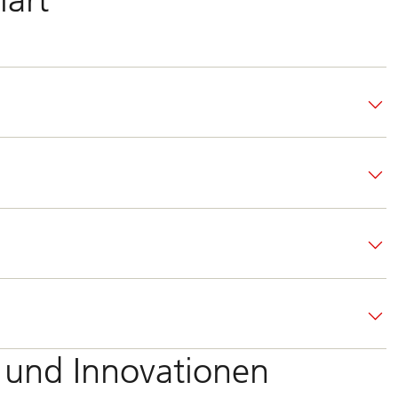
n und Innovationen