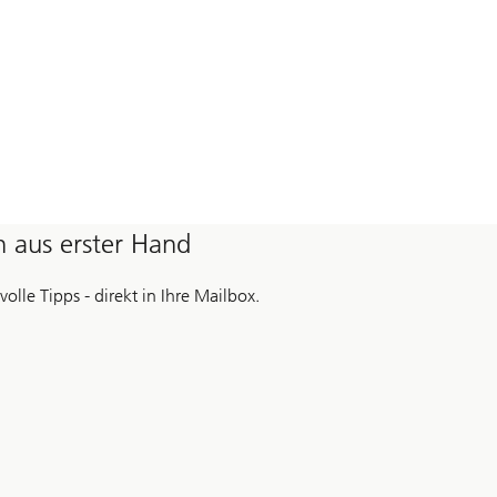
 aus erster Hand
lle Tipps - direkt in Ihre Mailbox.