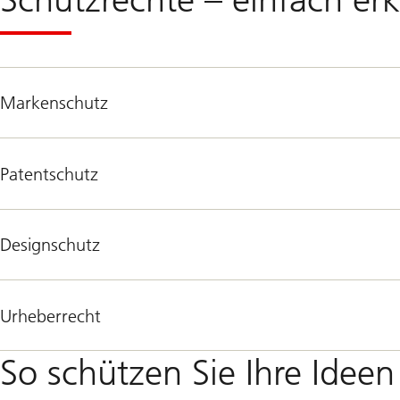
Markenschutz
Patentschutz
Designschutz
Urheberrecht
So schützen Sie Ihre Idee