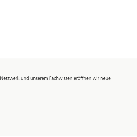
m Netzwerk und unserem Fachwissen eröffnen wir neue