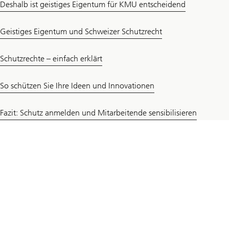
Deshalb ist geistiges Eigentum für KMU entscheidend
Geistiges Eigentum und Schweizer Schutzrecht
Schutzrechte – einfach erklärt
So schützen Sie Ihre Ideen und Innovationen
Fazit: Schutz anmelden und Mitarbeitende sensibilisieren