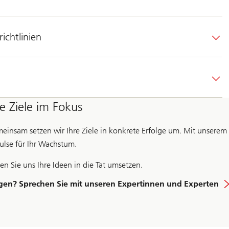
ichtlinien
re Ziele im Fokus
einsam setzen wir Ihre Ziele in konkrete Erfolge um. Mit unsere
ulse für Ihr Wachstum.
en Sie uns Ihre Ideen in die Tat umsetzen.
gen? Sprechen Sie mit unseren Expertinnen und Experten