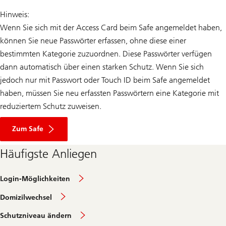
Hinweis:
Wenn Sie sich mit der Access Card beim Safe angemeldet haben,
können Sie neue Passwörter erfassen, ohne diese einer
bestimmten Kategorie zuzuordnen. Diese Passwörter verfügen
dann automatisch über einen starken Schutz. Wenn Sie sich
jedoch nur mit Passwort oder Touch ID beim Safe angemeldet
haben, müssen Sie neu erfassten Passwörtern eine Kategorie mit
reduziertem Schutz zuweisen.
Zum Safe
Häufigste Anliegen
Login-Möglichkeiten
Domizilwechsel
Schutzniveau ändern