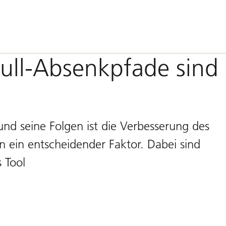
Null-Absenkpfade sind
d seine Folgen ist die Verbesserung des
n ein entscheidender Faktor. Dabei sind
s Tool