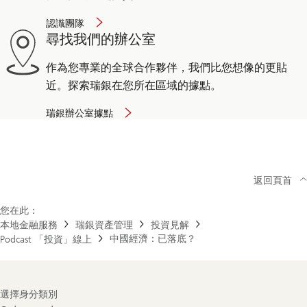
認識團隊
尋找我們的辦公室
作為您專業的全球合作夥伴，我們比您想像的更貼
近。探索瑞銀在您所在區域的據點。
瑞銀辦公室據點
返回頁首
您在此：
本地金融服務
瑞銀資產管理
投資見解
中國經濟：已落底？
Podcast 「投資」線上
Footer
選擇身分類別
Navigation
Select