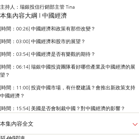
主持人：瑞銀投信行銷部主管 Tina
本集內容大綱 | 中國經濟
[時間：00:26]
中國經濟和政策有那些改變？
[時間：03:00]
中國經濟和股市的展望？
[時間：03:54]
中國經濟是否有樂觀的期待？
[時間：06:14]
瑞銀中國投資團隊看好哪些產業及中國經濟的展
望？
[時間：11:00]
投資中國市場，有什麼建議？會推出新政策支持
中國經濟？
[時間：15:54]
美國是否會制裁中國？對中國經濟的影響？
本集內容全文
延伸閱讀