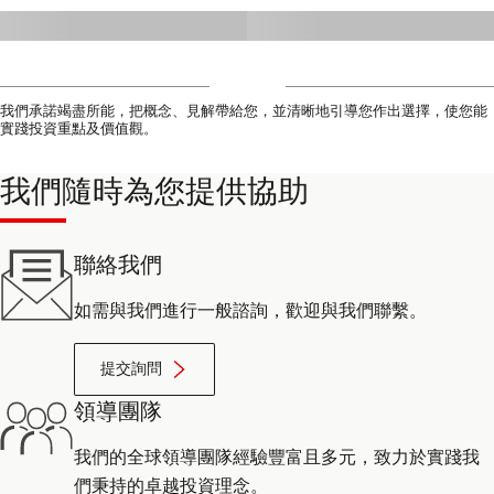
我們承諾竭盡所能，把概念、見解帶給您，並清晰地引導您作出選擇，使您能
實踐投資重點及價值觀。
我們隨時為您提供協助
聯絡我們
如需與我們進行一般諮詢，歡迎與我們聯繫。
提交詢問
領導團隊
我們的全球領導團隊經驗豐富且多元，致力於實踐我
們秉持的卓越投資理念。