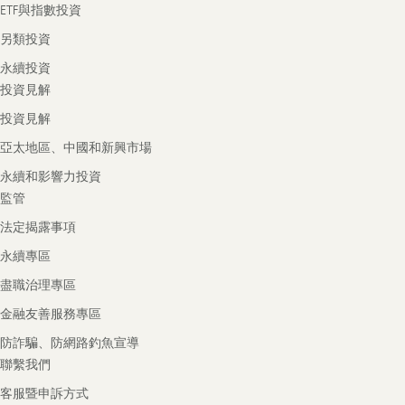
ETF與指數投資
另類投資
永續投資
投資見解
投資見解
亞太地區、中國和新興市場
永續和影響力投資
監管
法定揭露事項
永續專區
盡職治理專區
金融友善服務專區
防詐騙、防網路釣魚宣導
聯繫我們
客服暨申訴方式