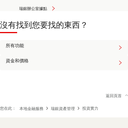
瑞銀辦公室據點
沒有找到您要找的東西？
所有功能
資金和價格
返回頁首
您在此：
投資實力
本地金融服務
瑞銀資產管理