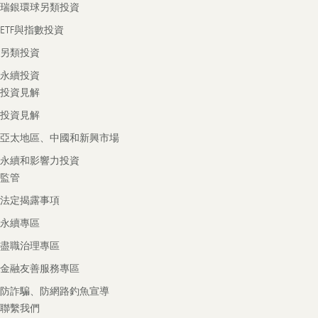
瑞銀環球另類投資
ETF與指數投資
另類投資
永續投資
投資見解
投資見解
亞太地區、中國和新興市場
永續和影響力投資
監管
法定揭露事項
永續專區
盡職治理專區
金融友善服務專區
防詐騙、防網路釣魚宣導
聯繫我們