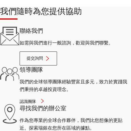
我們隨時為您提供協助
聯絡我們
如需與我們進行一般諮詢，歡迎與我們聯繫。
提交詢問
領導團隊
我們的全球領導團隊經驗豐富且多元，致力於實踐我
們秉持的卓越投資理念。
認識團隊
尋找我們的辦公室
作為您專業的全球合作夥伴，我們比您想像的更貼
近。探索瑞銀在您所在區域的據點。