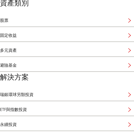
資產類別
股票
固定收益
多元資產
避險基金
解決方案
瑞銀環球另類投資
ETF與指數投資
永續投資