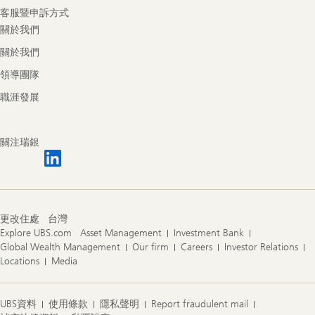
客服暨申訴方式
關於我們
關於我們
領導團隊
職涯發展
關注瑞銀
更改住處
台灣
Explore UBS.com
Asset Management
Investment Bank
Global Wealth Management
Our firm
Careers
Investor Relations
Locations
Media
UBS資料
使用條款
隱私聲明
Report fraudulent mail