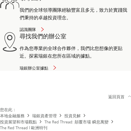
我們的全球領導團隊經驗豐富且多元，致力於實踐我
們秉持的卓越投資理念。
認識團隊
尋找我們的辦公室
作為您專業的全球合作夥伴，我們比您想像的更貼
近。探索瑞銀在您所在區域的據點。
瑞銀辦公室據點
返回頁首
您在此：
本地金融服務
瑞銀資產管理
投資見解
投資展望和市場觀點
The Red Thread: 顛覆市場 瞬息萬變
The Red Thread | 歐洲特刊