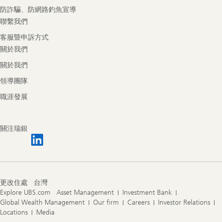
防詐騙、防網路釣魚宣導
聯繫我們
客服暨申訴方式
關於我們
關於我們
領導團隊
職涯發展
關注瑞銀
更改住處
台灣
Explore UBS.com
Asset Management
Investment Bank
Global Wealth Management
Our firm
Careers
Investor Relations
Locations
Media