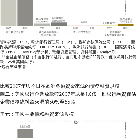
資料來源：LCD、歐洲銀行管理局（EBA）、聯邦存款保險公司（FDIC）、聖
路易斯聯邦儲備銀行（FRED St. Louis）、歐洲銀行聯盟（EBF）、國際清算銀
行（BIS）、Hayfin內部分析、瑞銀資產管理。資料截至2024年5月。
1
非金融企業債務（不含銀行間融資，含商用不動產CRE貸款；僅限歐洲銀行貸
款，不含英國銀行）
2
包含英國市場
比較2007年與今日在歐洲各類資金來源的債務融資規模。
圖二：美國銀行企業放款較2007年成長1.8倍，惟銀行融資僅佔
企業債務總融資來源的50%至55%
美元：美國主要債務融資來源規模