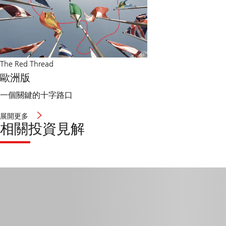
The Red Thread
歐洲版
一個關鍵的十字路口
展開更多
相關投資見解