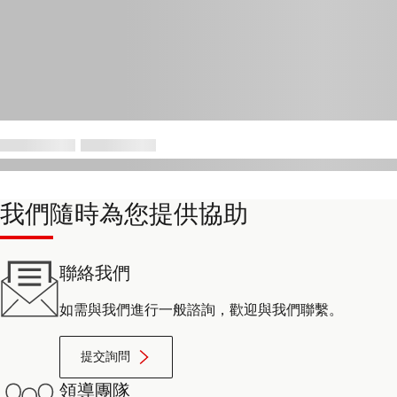
我們隨時為您提供協助
聯絡我們
如需與我們進行一般諮詢，歡迎與我們聯繫。
提交詢問
領導團隊