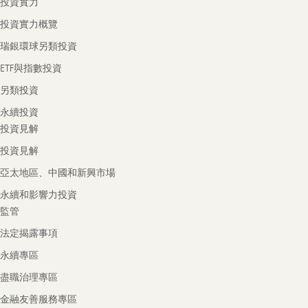
投資實力
投資實力概覽
瑞銀環球另類投資
ETF與指數投資
另類投資
永續投資
投資見解
投資見解
亞太地區、中國和新興市場
永續和影響力投資
監管
法定揭露事項
永續專區
盡職治理專區
金融友善服務專區