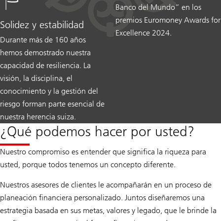
Banco del Mundo” en los
premios Euromoney Awards for
Solidez y estabilidad
Excellence 2024.
Durante más de 160 años
hemos demostrado nuestra
capacidad de resiliencia. La
visión, la disciplina, el
conocimiento y la gestión del
riesgo forman parte esencial de
nuestra herencia suiza.
¿Qué podemos hacer por usted?
Nuestro compromiso es entender que significa la riqueza para
usted, porque todos tenemos un concepto diferente.
Nuestros asesores de clientes le acompañarán en un proceso de
planeación financiera personalizado. Juntos diseñaremos una
estrategia basada en sus metas, valores y legado, que le brinde la