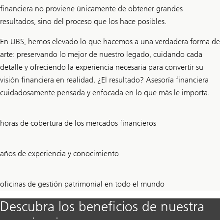
financiera no proviene únicamente de obtener grandes
resultados, sino del proceso que los hace posibles.
En UBS, hemos elevado lo que hacemos a una verdadera forma de
arte: preservando lo mejor de nuestro legado, cuidando cada
detalle y ofreciendo la experiencia necesaria para convertir su
visión financiera en realidad. ¿El resultado? Asesoría financiera
cuidadosamente pensada y enfocada en lo que más le importa.
24
horas de cobertura de los mercados financieros
160
años de experiencia y conocimiento
350
oficinas de gestión patrimonial en todo el mundo
Descubra los beneficios de nuestra