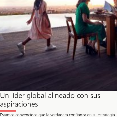
Un líder global alineado con sus
aspiraciones
Estamos convencidos que la verdadera confianza en su estrategia