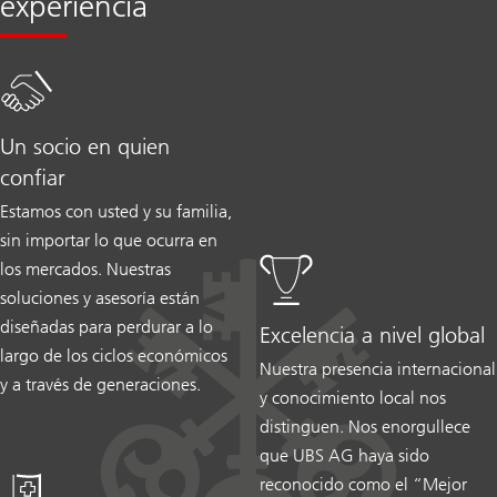
experiencia
Un socio en quien
confiar
Estamos con usted y su familia,
sin importar lo que ocurra en
los mercados. Nuestras
soluciones y asesoría están
diseñadas para perdurar a lo
Excelencia a nivel global
largo de los ciclos económicos
Nuestra presencia internacional
y a través de generaciones.
y conocimiento local nos
distinguen. Nos enorgullece
que UBS AG haya sido
reconocido como el “Mejor