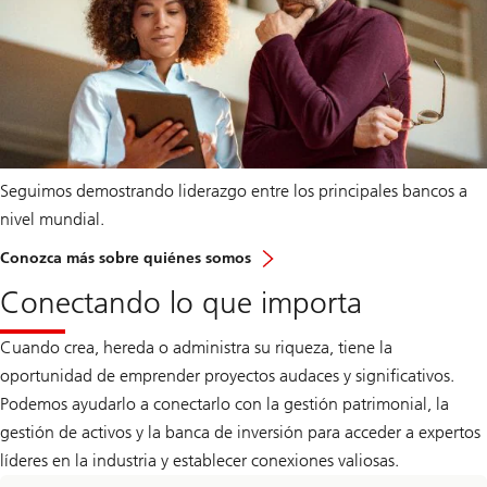
Seguimos demostrando liderazgo entre los principales bancos a
nivel mundial.
Conozca más sobre quiénes somos
Conectando lo que importa
Cuando crea, hereda o administra su riqueza, tiene la
oportunidad de emprender proyectos audaces y significativos.
Podemos ayudarlo a conectarlo con la gestión patrimonial, la
gestión de activos y la banca de inversión para acceder a expertos
líderes en la industria y establecer conexiones valiosas.