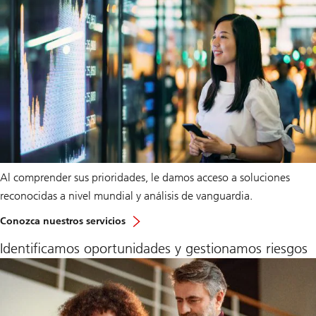
Al comprender sus prioridades, le damos acceso a soluciones
reconocidas a nivel mundial y análisis de vanguardia.
Conozca nuestros servicios
Identificamos oportunidades y gestionamos riesgos