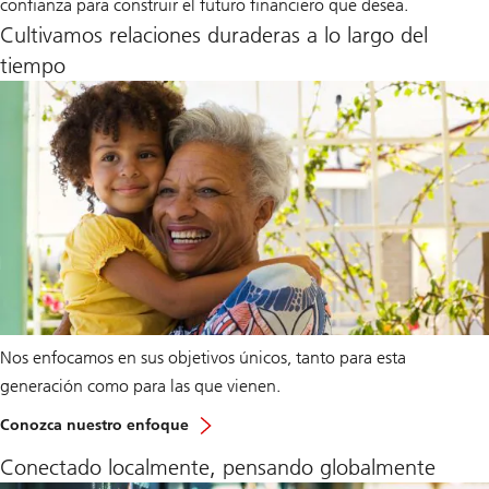
confianza para construir el futuro financiero que desea.
Cultivamos relaciones duraderas a lo largo del
tiempo
Nos enfocamos en sus objetivos únicos, tanto para esta
generación como para las que vienen.
Conozca nuestro enfoque
Conectado localmente, pensando globalmente