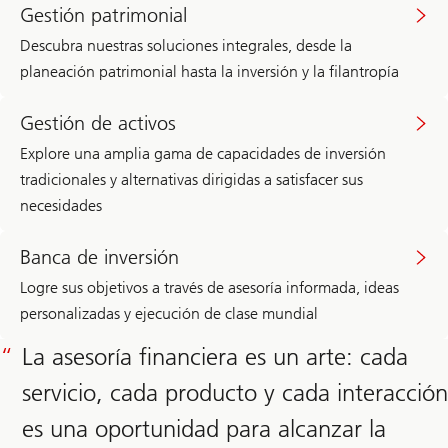
Gestión patrimonial
Descubra nuestras soluciones integrales, desde la
planeación patrimonial hasta la inversión y la filantropía
Gestión de activos
Explore una amplia gama de capacidades de inversión
tradicionales y alternativas dirigidas a satisfacer sus
necesidades
Banca de inversión
Logre sus objetivos a través de asesoría informada, ideas
personalizadas y ejecución de clase mundial
La asesoría financiera es un arte: cada
servicio, cada producto y cada interacción
es una oportunidad para alcanzar la