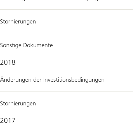
Stornierungen
Sonstige Dokumente
2018
Änderungen der Investitionsbedingungen
Stornierungen
2017