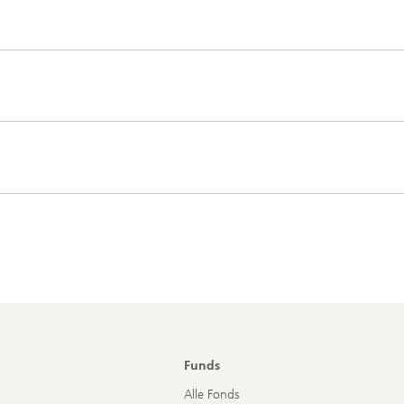
Funds
Alle Fonds