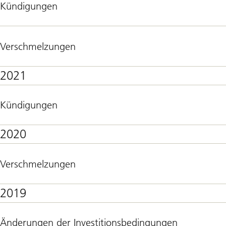
Kündigungen
Verschmelzungen
2021
Kündigungen
2020
Verschmelzungen
2019
Änderungen der Investitionsbedingungen