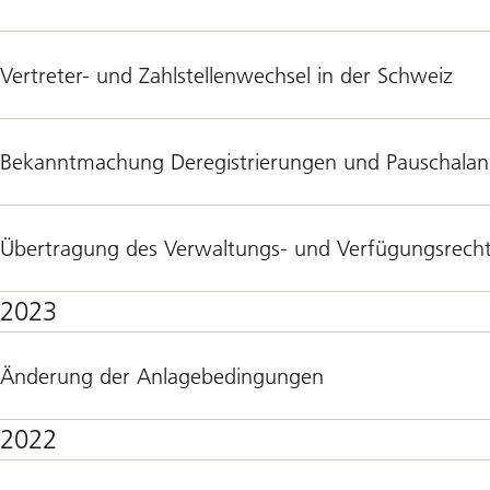
Vertreter- und Zahlstellenwechsel in der Schweiz
Bekanntmachung Deregistrierungen und Pauschala
Übertragung des Verwaltungs- und Verfügungsrech
2023
Änderung der Anlagebedingungen
2022