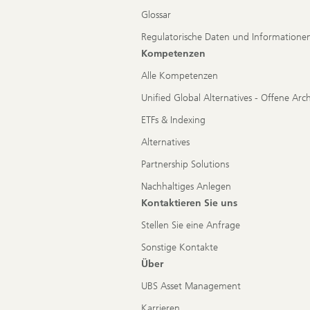
Glossar
Regulatorische Daten und Informatione
Kompetenzen
Alle Kompetenzen
Unified Global Alternatives - Offene Arc
ETFs & Indexing
Alternatives
Partnership Solutions
Nachhaltiges Anlegen
Kontaktieren Sie uns
Stellen Sie eine Anfrage
Sonstige Kontakte
Über
UBS Asset Management
Karrieren