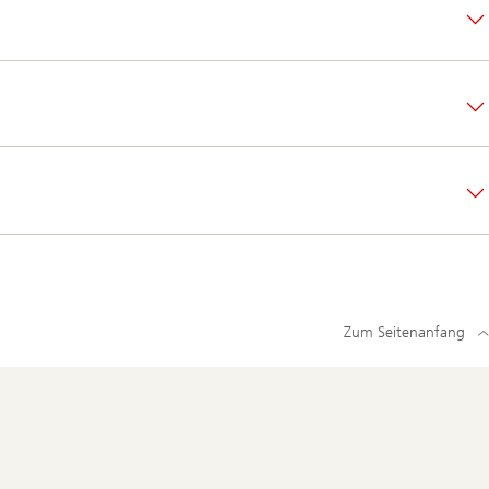
Zum Seitenanfang