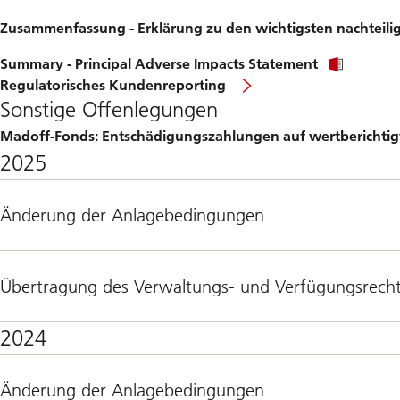
Zusammenfassung - Erklärung zu den wichtigsten nachteili
Summary - Principal Adverse Impacts Statement
Regulatorisches Kundenreporting
Sonstige Offenlegungen
Madoff-Fonds: Entschädigungszahlungen auf wertbericht
2025
Änderung der Anlagebedingungen
Übertragung des Verwaltungs- und Verfügungsrech
2024
Änderung der Anlagebedingungen