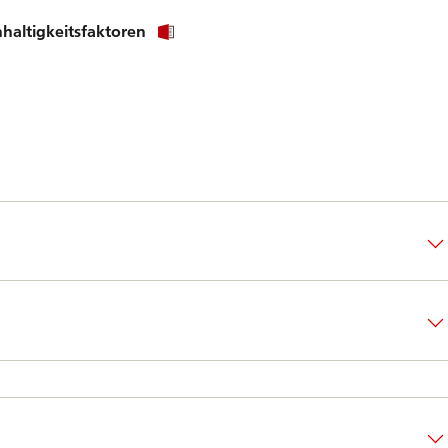
haltigkeitsfaktoren