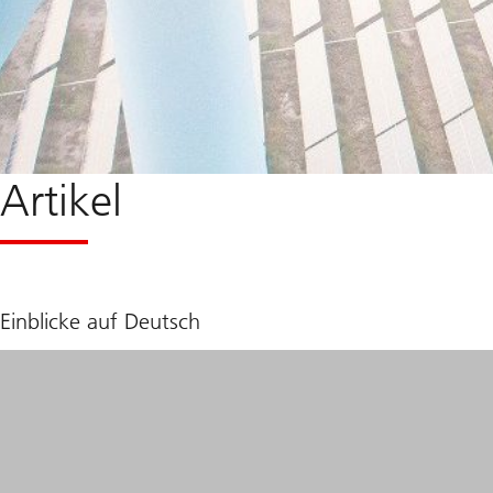
Artikel
Einblicke auf Deutsch