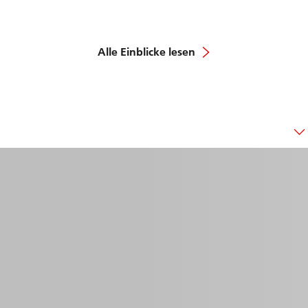
Alle Einblicke lesen