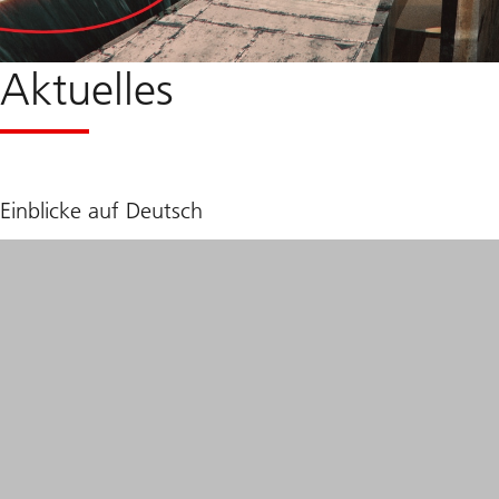
Aktuelles
Einblicke auf Deutsch