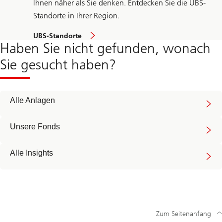
Ihnen näher als Sie denken. Entdecken Sie die UBS-
Standorte in Ihrer Region.
UBS-Standorte
Haben Sie nicht gefunden, wonach
Sie gesucht haben?
Alle Anlagen
Unsere Fonds
Alle Insights
Zum Seitenanfang