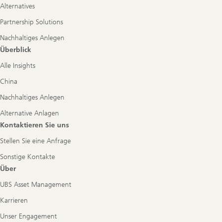
Alternatives
Partnership Solutions
Nachhaltiges Anlegen
Überblick
Alle Insights
China
Nachhaltiges Anlegen
Alternative Anlagen
Kontaktieren Sie uns
Stellen Sie eine Anfrage
Sonstige Kontakte
Über
UBS Asset Management
Karrieren
Unser Engagement