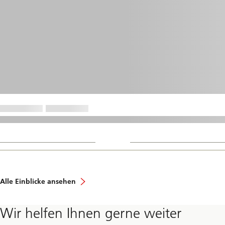
Alle Einblicke ansehen
Wir helfen Ihnen gerne weiter