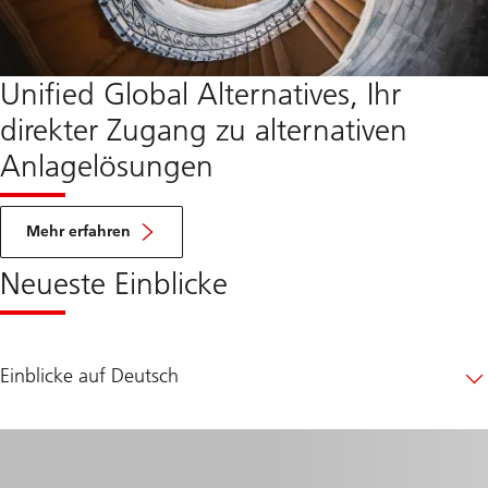
Unified Global Alternatives, Ihr
direkter Zugang zu alternativen
Anlagelösungen
Mehr erfahren
Neueste Einblicke
Einblicke auf Deutsch