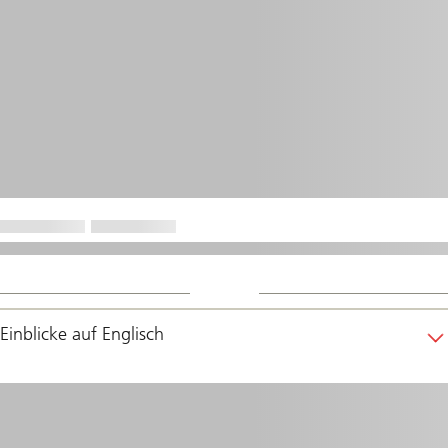
Einblicke auf Englisch