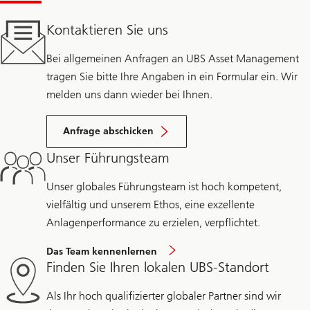
Kontaktieren Sie uns
Bei allgemeinen Anfragen an UBS Asset Management
tragen Sie bitte Ihre Angaben in ein Formular ein. Wir
melden uns dann wieder bei Ihnen.
Anfrage abschicken
Unser Führungsteam
Unser globales Führungsteam ist hoch kompetent,
vielfältig und unserem Ethos, eine exzellente
Anlagenperformance zu erzielen, verpflichtet.
Das Team kennenlernen
Finden Sie Ihren lokalen UBS-Standort
Als Ihr hoch qualifizierter globaler Partner sind wir