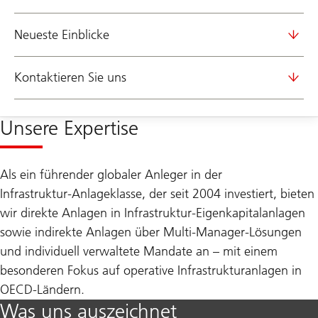
Neueste Einblicke
Kontaktieren Sie uns
Unsere Expertise
Als ein führender globaler Anleger in der
Infrastruktur‑Anlageklasse, der seit 2004 investiert, bieten
wir direkte Anlagen in Infrastruktur‑Eigenkapitalanlagen
sowie indirekte Anlagen über Multi‑Manager‑Lösungen
und individuell verwaltete Mandate an – mit einem
besonderen Fokus auf operative Infrastrukturanlagen in
OECD‑Ländern.
Was uns auszeichnet