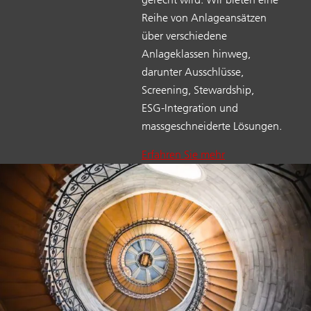
Reihe von Anlageansätzen
über verschiedene
Anlageklassen hinweg,
darunter Ausschlüsse,
Screening, Stewardship,
ESG‑Integration und
massgeschneiderte Lösungen.
Erfahren Sie mehr