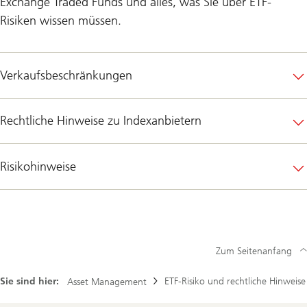
Exchange Traded Funds und alles, was Sie über ETF-
Risiken wissen müssen.
Verkaufsbeschränkungen
Rechtliche Hinweise zu Indexanbietern
Risikohinweise
Zum Seitenanfang
Sie sind hier:
ETF-Risiko und rechtliche Hinweise
Asset Management