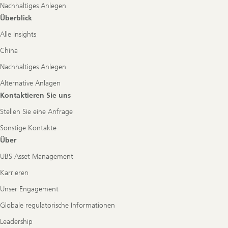
Nachhaltiges Anlegen
Überblick
Alle Insights
China
Nachhaltiges Anlegen
Alternative Anlagen
Kontaktieren Sie uns
Stellen Sie eine Anfrage
Sonstige Kontakte
Über
UBS Asset Management
Karrieren
Unser Engagement
Globale regulatorische Informationen
Leadership