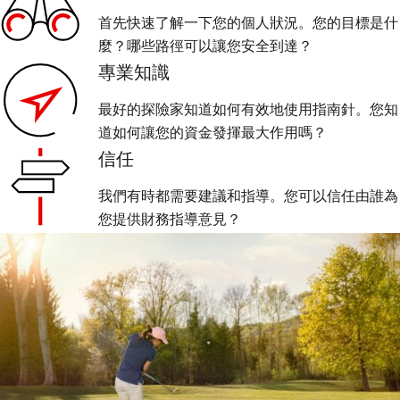
首先快速了解一下您的個人狀況。您的目標是什
麼？哪些路徑可以讓您安全到達？
專業知識
最好的探險家知道如何有效地使用指南針。您知
道如何讓您的資金發揮最大作用嗎？
信任
我們有時都需要建議和指導。您可以信任由誰為
您提供財務指導意見？