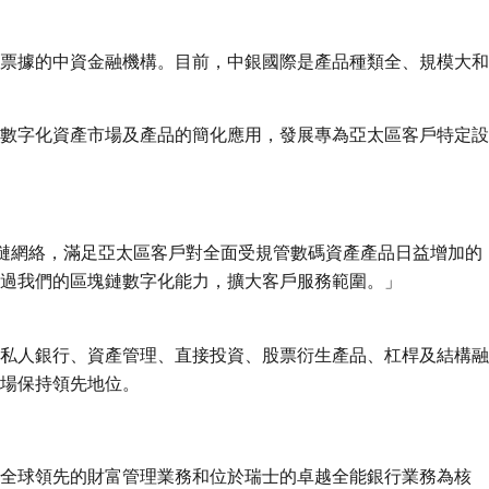
票據的中資金融機構。目前，中銀國際是產品種類全、規模大和
數字化資產市場及產品的簡化應用，發展專為亞太區客戶特定設
鏈網絡，滿足亞太區客戶對全面受規管數碼資產產品日益增加的
過我們的區塊鏈數字化能力，擴大客戶服務範圍。」
私人銀行、資產管理、直接投資、股票衍生產品、杠桿及結構融
場保持領先地位。
以全球領先的財富管理業務和位於瑞士的卓越全能銀行業務為核