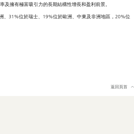
率及擁有極富吸引力的長期結構性增長和盈利前景。
美洲、31%位於瑞士、19%位於歐洲、中東及非洲地區，20%位
返回頁首