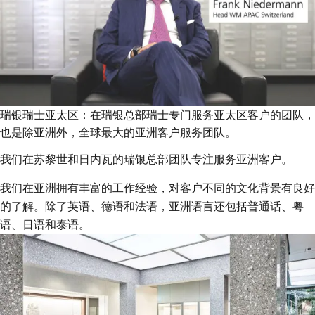
瑞银瑞士亚太区：在瑞银总部瑞士专门服务亚太区客户的团队，
也是除亚洲外，全球最大的亚洲客户服务团队。
我们在苏黎世和日内瓦的瑞银总部团队专注服务亚洲客户。
我们在亚洲拥有丰富的工作经验，对客户不同的文化背景有良好
的了解。除了英语、德语和法语，亚洲语言还包括普通话、粤
语、日语和泰语。