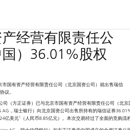
资产经营有限责任公
）36.01%股权
京市国有资产经营有限责任公司（北京国资公司）就出售瑞信
方协议。
限公司（方正证券）已与北京市国有资产经营有限责任公司（北京
 AG，瑞士银行）向北京国资公司出售所持有的瑞信证券36.01%
1
24亿美元
（人民币8.85亿元）。本次交易经过了全面的竞购