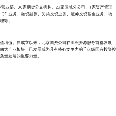
券营业部、36家期货分支机构、23家区域分公司、1家资产管理
QFII业务、融资融券、另类投资业务、证券投资基金业务、场
理等。
值增值。自成立以来，北京国资公司在组织资源服务首都发展、
四大产业板块，已发展成为具有核心竞争力的千亿级国有投资控
质量发展的重要力量。