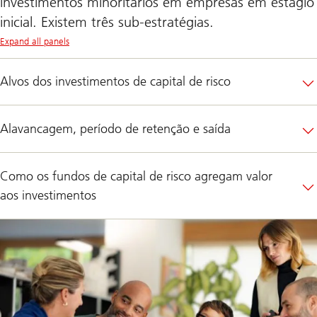
investimentos minoritários em empresas em estágio
inicial. Existem três sub-estratégias.
Expand all panels
Alvos dos investimentos de capital de risco
Alavancagem, período de retenção e saída
Como os fundos de capital de risco agregam valor
aos investimentos