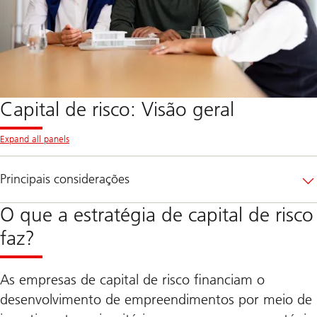
Capital de risco: Visão geral
Expand all panels
Principais considerações
O que a estratégia de capital de risco
faz?
As empresas de capital de risco financiam o
desenvolvimento de empreendimentos por meio de