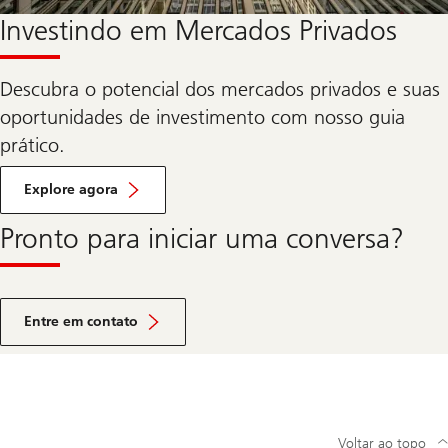
Investindo em Mercados Privados
Descubra o potencial dos mercados privados e suas
oportunidades de investimento com nosso guia
prático.
Explore agora
Pronto para iniciar uma conversa?
Entre em contato
Voltar ao topo