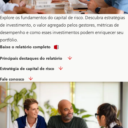
Explore os fundamentos do capital de risco. Descubra estratégias
de investimento, o valor agregado pelos gestores, métricas de
desempenho e como esses investimentos podem enriquecer seu
portfólio.
PDF
Baixe o relatório completo
Principais destaques do relatório
Estratégia de capital de risco
Fale conosco