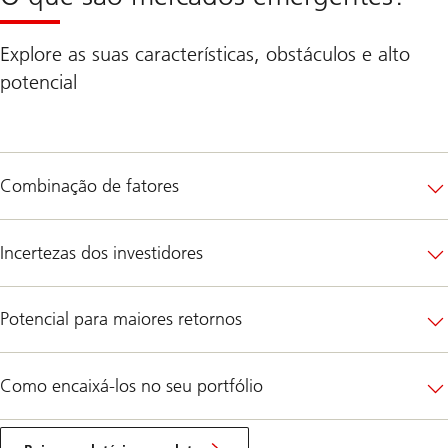
Explore as suas características, obstáculos e alto
potencial
Combinação de fatores
Incertezas dos investidores
Potencial para maiores retornos
Como encaixá-los no seu portfólio
Relatório