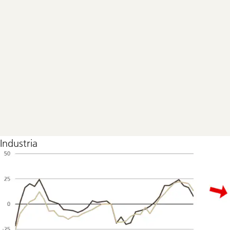
Industria