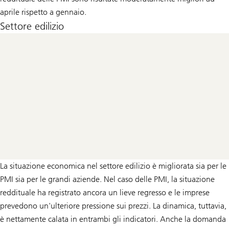
aprile rispetto a gennaio.
Settore edilizio
La situazione economica nel settore edilizio è migliorata sia per le
PMI sia per le grandi aziende. Nel caso delle PMI, la situazione
reddituale ha registrato ancora un lieve regresso e le imprese
prevedono un'ulteriore pressione sui prezzi. La dinamica, tuttavia,
è nettamente calata in entrambi gli indicatori. Anche la domanda