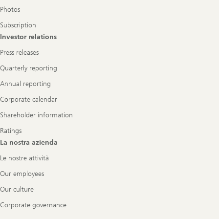
Photos
Subscription
Investor relations
Press releases
Quarterly reporting
Annual reporting
Corporate calendar
Shareholder information
Ratings
La nostra azienda
Le nostre attività
Our employees
Our culture
Corporate governance