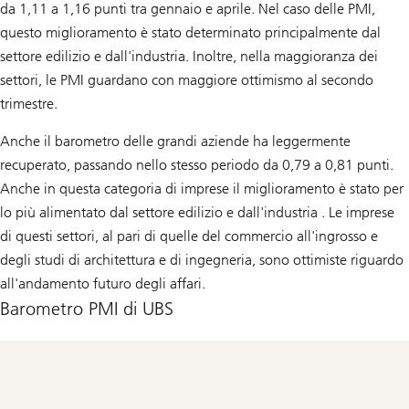
da 1,11 a 1,16 punti tra gennaio e aprile. Nel caso delle PMI,
questo miglioramento è stato determinato principalmente dal
settore edilizio e dall'industria. Inoltre, nella maggioranza dei
settori, le PMI guardano con maggiore ottimismo al secondo
trimestre.
Anche il barometro delle grandi aziende ha leggermente
recuperato, passando nello stesso periodo da 0,79 a 0,81 punti.
Anche in questa categoria di imprese il miglioramento è stato per
lo più alimentato dal settore edilizio e dall'industria . Le imprese
di questi settori, al pari di quelle del commercio all'ingrosso e
degli studi di architettura e di ingegneria, sono ottimiste riguardo
all'andamento futuro degli affari.
Barometro PMI di UBS