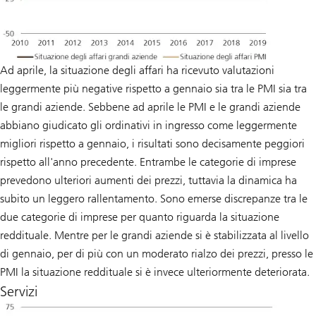
Ad aprile, la situazione degli affari ha ricevuto valutazioni
leggermente più negative rispetto a gennaio sia tra le PMI sia tra
le grandi aziende. Sebbene ad aprile le PMI e le grandi aziende
abbiano giudicato gli ordinativi in ingresso come leggermente
migliori rispetto a gennaio, i risultati sono decisamente peggiori
rispetto all'anno precedente. Entrambe le categorie di imprese
prevedono ulteriori aumenti dei prezzi, tuttavia la dinamica ha
subito un leggero rallentamento. Sono emerse discrepanze tra le
due categorie di imprese per quanto riguarda la situazione
reddituale. Mentre per le grandi aziende si è stabilizzata al livello
di gennaio, per di più con un moderato rialzo dei prezzi, presso le
PMI la situazione reddituale si è invece ulteriormente deteriorata.
Servizi