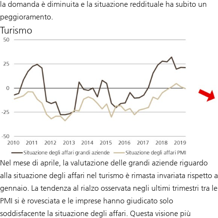
la domanda è diminuita e la situazione reddituale ha subito un
peggioramento.
Turismo
Nel mese di aprile, la valutazione delle grandi aziende riguardo
alla situazione degli affari nel turismo è rimasta invariata rispetto a
gennaio. La tendenza al rialzo osservata negli ultimi trimestri tra le
PMI si è rovesciata e le imprese hanno giudicato solo
soddisfacente la situazione degli affari. Questa visione più