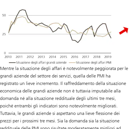
Mentre la situazione degli affari è notevolmente peggiorata per le
grandi aziende del settore dei servizi, quella delle PMI ha
registrato un lieve incremento. Il raffreddamento della situazione
economica delle grandi aziende non è tuttavia imputabile alla
domanda né alla situazione reddituale degli ultimi tre mesi,
poiché entrambi gli indicatori sono notevolmente migliorati.
Tuttavia, le grandi aziende si aspettano una lieve flessione dei
prezzi per i prossimi tre mesi. Sia la domanda sia la situazione
reddituale delle PMI sono risultate moderatamente migliori ad