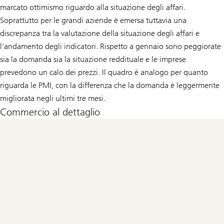
marcato ottimismo riguardo alla situazione degli affari.
Soprattutto per le grandi aziende è emersa tuttavia una
discrepanza tra la valutazione della situazione degli affari e
l'andamento degli indicatori. Rispetto a gennaio sono peggiorate
sia la domanda sia la situazione reddituale e le imprese
prevedono un calo dei prezzi. Il quadro è analogo per quanto
riguarda le PMI, con la differenza che la domanda è leggermente
migliorata negli ultimi tre mesi.
Commercio al dettaglio