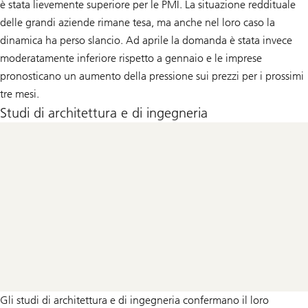
è stata lievemente superiore per le PMI. La situazione reddituale
delle grandi aziende rimane tesa, ma anche nel loro caso la
dinamica ha perso slancio. Ad aprile la domanda è stata invece
moderatamente inferiore rispetto a gennaio e le imprese
pronosticano un aumento della pressione sui prezzi per i prossimi
tre mesi.
Studi di architettura e di ingegneria
Gli studi di architettura e di ingegneria confermano il loro