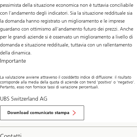
pessimista della situazione economica non è tuttavia conciliabile
con l'andamento degli indicatori. Sia la situazione reddituale sia
la domanda hanno registrato un miglioramento e le imprese
guardano con ottimismo all'andamento futuro dei prezzi. Anche
per le grandi aziende si è osservato un miglioramento a livello di
domanda e situazione reddituale, tuttavia con un rallentamento
della dinamica.
Importante
La valutazione avviene attraverso il cosiddetto indice di diffusione: il risultato
corrisponde alla media della quota di aziende con trend 'positivo' o 'negativo'.
Pertanto, esso non fornisce tassi di variazione percentuali.
UBS Switzerland AG
Download comunicato stampa
Contatti