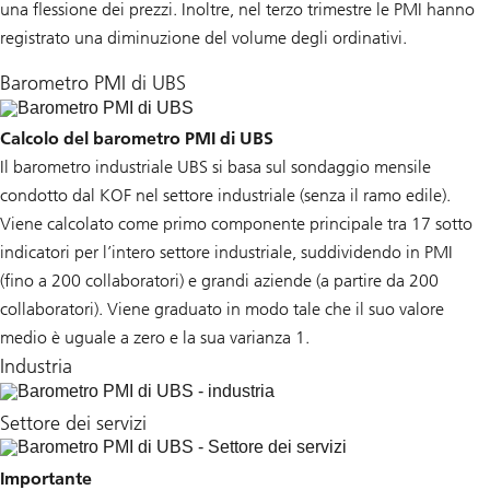
una flessione dei prezzi. Inoltre, nel terzo trimestre le PMI hanno
registrato una diminuzione del volume degli ordinativi.
Barometro PMI di UBS
Calcolo del barometro PMI di UBS
Il barometro industriale UBS si basa sul sondaggio mensile
condotto dal KOF nel settore industriale (senza il ramo edile).
Viene calcolato come primo componente principale tra 17 sotto
indicatori per l’intero settore industriale, suddividendo in PMI
(fino a 200 collaboratori) e grandi aziende (a partire da 200
collaboratori). Viene graduato in modo tale che il suo valore
medio è uguale a zero e la sua varianza 1.
Industria
Settore dei servizi
Importante