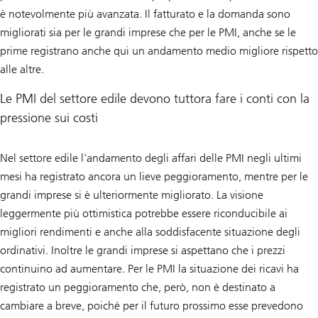
è notevolmente più avanzata. Il fatturato e la domanda sono
migliorati sia per le grandi imprese che per le PMI, anche se le
prime registrano anche qui un andamento medio migliore rispetto
alle altre.
Le PMI del settore edile devono tuttora fare i conti con la
pressione sui costi
Nel settore edile l'andamento degli affari delle PMI negli ultimi
mesi ha registrato ancora un lieve peggioramento, mentre per le
grandi imprese si è ulteriormente migliorato. La visione
leggermente più ottimistica potrebbe essere riconducibile ai
migliori rendimenti e anche alla soddisfacente situazione degli
ordinativi. Inoltre le grandi imprese si aspettano che i prezzi
continuino ad aumentare. Per le PMI la situazione dei ricavi ha
registrato un peggioramento che, però, non è destinato a
cambiare a breve, poiché per il futuro prossimo esse prevedono