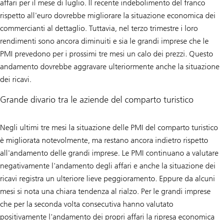
affari per il mese di luglio. Il recente indebolimento del franco
rispetto all'euro dovrebbe migliorare la situazione economica dei
commercianti al dettaglio. Tuttavia, nel terzo trimestre i loro
rendimenti sono ancora diminuiti e sia le grandi imprese che le
PMI prevedono per i prossimi tre mesi un calo dei prezzi. Questo
andamento dovrebbe aggravare ulteriormente anche la situazione
dei ricavi.
Grande divario tra le aziende del comparto turistico
Negli ultimi tre mesi la situazione delle PMI del comparto turistico
è migliorata notevolmente, ma restano ancora indietro rispetto
all'andamento delle grandi imprese. Le PMI continuano a valutare
negativamente l'andamento degli affari e anche la situazione dei
ricavi registra un ulteriore lieve peggioramento. Eppure da alcuni
mesi si nota una chiara tendenza al rialzo. Per le grandi imprese
che per la seconda volta consecutiva hanno valutato
positivamente l'andamento dei propri affari la ripresa economica