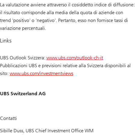
La valutazione avviene attraverso il cosiddetto indice di diffusione:
il risultato corrisponde alla media della quota di aziende con
trend 'positivo' o 'negativo'. Pertanto, esso non fornisce tassi di
variazione percentuali.
Links
UBS Outlook Svizzera:
www.ubs.com/outlook-ch-it
Pubblicazioni UBS e previsioni relative alla Svizzera disponibili al
sito:
www.ubs.com/investmentviews
UBS Switzerland AG
Contatti
Sibille Duss, UBS Chief Investment Office WM