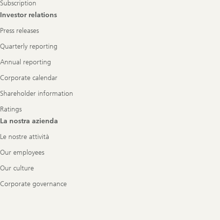
Subscription
Investor relations
Press releases
Quarterly reporting
Annual reporting
Corporate calendar
Shareholder information
Ratings
La nostra azienda
Le nostre attività
Our employees
Our culture
Corporate governance