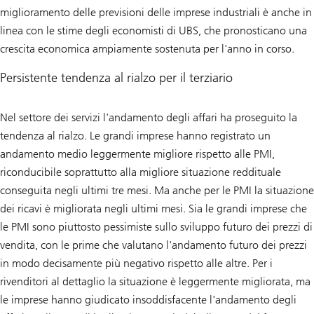
miglioramento delle previsioni delle imprese industriali è anche in
linea con le stime degli economisti di UBS, che pronosticano una
crescita economica ampiamente sostenuta per l'anno in corso.
Persistente tendenza al rialzo per il terziario
Nel settore dei servizi l'andamento degli affari ha proseguito la
tendenza al rialzo. Le grandi imprese hanno registrato un
andamento medio leggermente migliore rispetto alle PMI,
riconducibile soprattutto alla migliore situazione reddituale
conseguita negli ultimi tre mesi. Ma anche per le PMI la situazione
dei ricavi è migliorata negli ultimi mesi. Sia le grandi imprese che
le PMI sono piuttosto pessimiste sullo sviluppo futuro dei prezzi di
vendita, con le prime che valutano l'andamento futuro dei prezzi
in modo decisamente più negativo rispetto alle altre. Per i
rivenditori al dettaglio la situazione è leggermente migliorata, ma
le imprese hanno giudicato insoddisfacente l'andamento degli