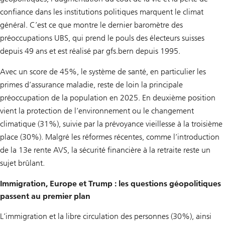
confiance dans les institutions politiques marquent le climat
général. C’est ce que montre le dernier baromètre des
préoccupations UBS, qui prend le pouls des électeurs suisses
depuis 49 ans et est réalisé par gfs.bern depuis 1995.
Avec un score de 45%, le système de santé, en particulier les
primes d’assurance maladie, reste de loin la principale
préoccupation de la population en 2025. En deuxième position
vient la protection de l’environnement ou le changement
climatique (31%), suivie par la prévoyance vieillesse à la troisième
place (30%). Malgré les réformes récentes, comme l’introduction
de la 13e rente AVS, la sécurité financière à la retraite reste un
sujet brûlant.
Immigration, Europe et Trump : les questions géopolitiques
passent au premier plan
L’immigration et la libre circulation des personnes (30%), ainsi