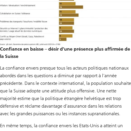
Confiance en baisse – désir d’une présence plus affirmée de
la Suisse
La confiance envers presque tous les acteurs politiques nationaux
abordés dans les questions a diminué par rapport à l’année
précédente. Dans le contexte international, la population souhaite
que la Suisse adopte une attitude plus offensive. Une nette
majorité estime que la politique étrangère helvétique est trop
défensive et réclame davantage d’assurance dans les relations
avec les grandes puissances ou les instances supranationales.
En même temps, la confiance envers les Etats-Unis a atteint un