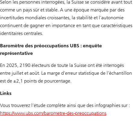
Selon les personnes interrogées, la Suisse se considère avant tout
comme un pays sûr et stable. A une époque marquée par des
incertitudes mondiales croissantes, la stabilité et l’autonomie
continuent de gagner en importance en tant que caractéristiques
identitaires centrales.
Baromètre des préoccupations UBS : enquête
représentative
En 2025, 2190 électeurs de toute la Suisse ont été interrogés
entre juillet et août. La marge d’erreur statistique de l’échantillon
est de ±2,1 points de pourcentage.
Links
Vous trouverez l’étude complète ainsi que des infographies sur :
https://www.ubs.com/barometre-des-preoccupations