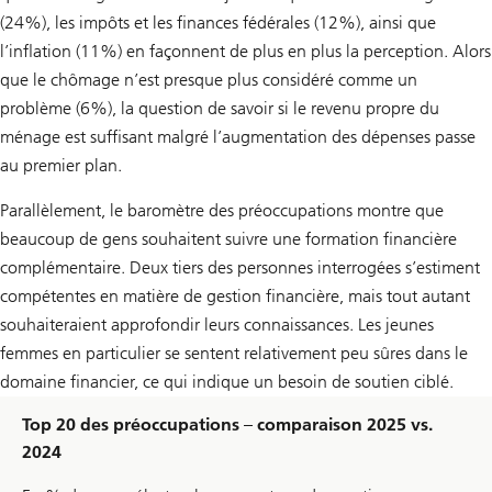
(24%), les impôts et les finances fédérales (12%), ainsi que
l’inflation (11%) en façonnent de plus en plus la perception. Alors
que le chômage n’est presque plus considéré comme un
problème (6%), la question de savoir si le revenu propre du
ménage est suffisant malgré l’augmentation des dépenses passe
au premier plan.
Parallèlement, le baromètre des préoccupations montre que
beaucoup de gens souhaitent suivre une formation financière
complémentaire. Deux tiers des personnes interrogées s’estiment
compétentes en matière de gestion financière, mais tout autant
souhaiteraient approfondir leurs connaissances. Les jeunes
femmes en particulier se sentent relativement peu sûres dans le
domaine financier, ce qui indique un besoin de soutien ciblé.
Top 20 des préoccupations – comparaison 2025 vs.
2024