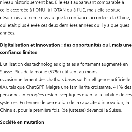
niveau historiquement bas. Elle était auparavant comparable à
celle accordée à l’ONU, à l’OTAN ou à l’UE, mais elle se situe
désormais au même niveau que la confiance accordée à la Chine,
qui était plus élevée ces deux dernières années qu’il y a quelques
années.
Digitalisation et innovation : des opportunités oui, mais une
confiance limitée
L’utilisation des technologies digitales a fortement augmenté en
Suisse. Plus de la moitié (57%) utilisent au moins
occasionnellement des chatbots basés sur l’intelligence artificielle
(IA), tels que ChatGPT. Malgré une familiarité croissante, 41% des
personnes interrogées restent sceptiques quant à la fiabilité de ces
systèmes. En termes de perception de la capacité d’innovation, la
Chine a, pour la première fois, (de justesse) devancé la Suisse.
Société en mutation