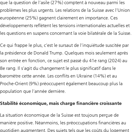
que la question de l’asile (27%) comptent à nouveau parmi les
problèmes les plus urgents. Les relations de la Suisse avec l’Union
européenne (25%) gagnent clairement en importance. Ces
développements reflètent les tensions internationales actuelles et
les questions en suspens concernant la voie bilatérale de la Suisse.
Ce qui frappe le plus, c’est le sursaut de l’inquiétude suscitée par
la présidence de Donald Trump. Quelques mois seulement après
son entrée en fonction, ce sujet est passé du 41e rang (2024) au
8e rang. Il s’agit du changement le plus significatif dans le
baromètre cette année. Les conflits en Ukraine (14%) et au
Proche-Orient (9%) préoccupent également beaucoup plus la
population que l’année dernière.
Stabilité économique, mais charge financière croissante
La situation économique de la Suisse est toujours perçue de
manière positive. Néanmoins, les préoccupations financières au
quotidien augmentent. Des sujets tels que les coûts du logement