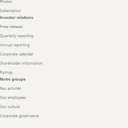
Photos
Subscription
Investor relations
Press releases
Quarterly reporting
Annual reporting
Corporate calendar
Shareholder information
Ratings
Notre groupe
Nos activités
Our employees
Our culture
Corporate governance