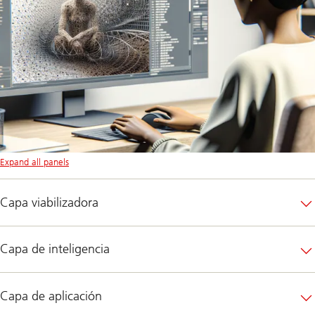
Expand all panels
Capa viabilizadora
Capa de inteligencia
Capa de aplicación