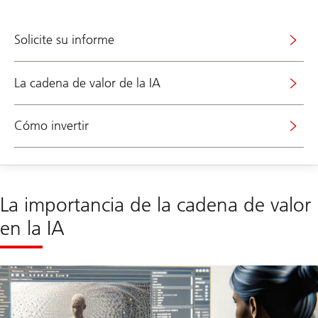
Solicite su informe
La cadena de valor de la IA
Cómo invertir
La importancia de la cadena de valor
en la IA