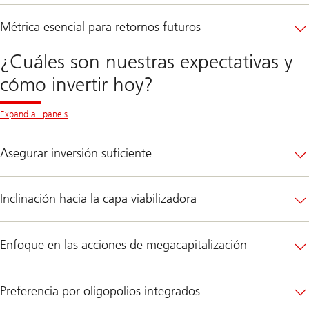
Métrica esencial para retornos futuros
¿Cuáles son nuestras expectativas y
cómo invertir hoy?
Expand all panels
Asegurar inversión suficiente
Inclinación hacia la capa viabilizadora
Enfoque en las acciones de megacapitalización
Preferencia por oligopolios integrados