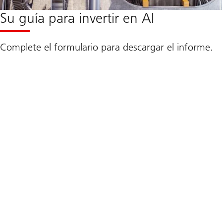
Su guía para invertir en AI
Complete el formulario para descargar el informe.