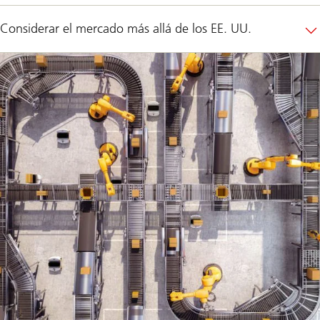
Considerar el mercado más allá de los EE. UU.