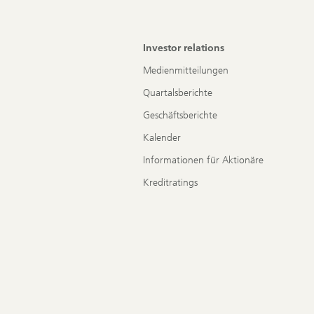
Investor relations
Medienmitteilungen
Quartalsberichte
Geschäftsberichte
Kalender
Informationen für Aktionäre
Kreditratings