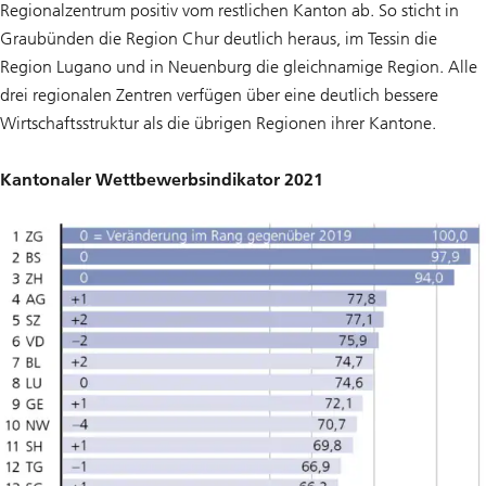
Regionalzentrum positiv vom restlichen Kanton ab. So sticht in
Graubünden die Region Chur deutlich heraus, im Tessin die
Region Lugano und in Neuenburg die gleichnamige Region. Alle
drei regionalen Zentren verfügen über eine deutlich bessere
Wirtschaftsstruktur als die übrigen Regionen ihrer Kantone.
Kantonaler Wettbewerbsindikator 2021