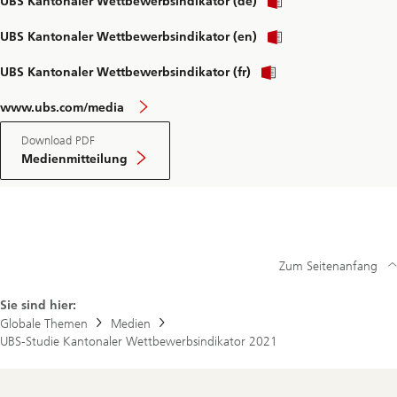
UBS Kantonaler Wettbewerbsindikator (de)
UBS Kantonaler Wettbewerbsindikator (en)
UBS Kantonaler Wettbewerbsindikator (fr)
www.ubs.com/media
Download PDF
Medienmitteilung
Zum Seitenanfang
Sie sind hier:
Globale Themen
Medien
UBS-Studie Kantonaler Wettbewerbsindikator 2021