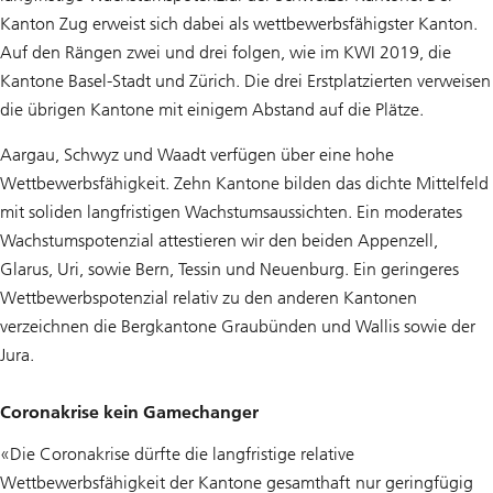
Kanton Zug erweist sich dabei als wettbewerbsfähigster Kanton.
Auf den Rängen zwei und drei folgen, wie im KWI 2019, die
Kantone Basel-Stadt und Zürich. Die drei Erstplatzierten verweisen
die übrigen Kantone mit einigem Abstand auf die Plätze.
Aargau, Schwyz und Waadt verfügen über eine hohe
Wettbewerbsfähigkeit. Zehn Kantone bilden das dichte Mittelfeld
mit soliden langfristigen Wachstumsaussichten. Ein moderates
Wachstumspotenzial attestieren wir den beiden Appenzell,
Glarus, Uri, sowie Bern, Tessin und Neuenburg. Ein geringeres
Wettbewerbspotenzial relativ zu den anderen Kantonen
verzeichnen die Bergkantone Graubünden und Wallis sowie der
Jura.
Coronakrise kein Gamechanger
«Die Coronakrise dürfte die langfristige relative
Wettbewerbsfähigkeit der Kantone gesamthaft nur geringfügig