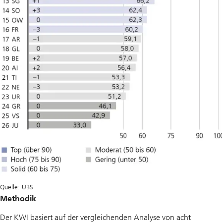
Quelle: UBS
Methodik
Der KWI basiert auf der vergleichenden Analyse von acht