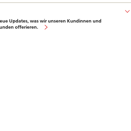
eue Updates, was wir unseren Kundinnen und
unden offerieren.