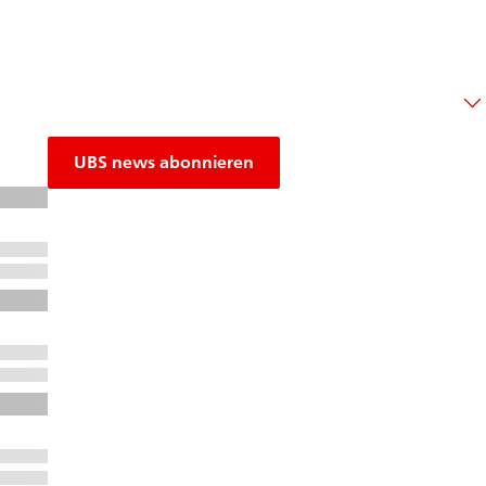
UBS news abonnieren