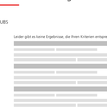
UBS
Leider gibt es keine Ergebnisse, die Ihren Kriterien entspr